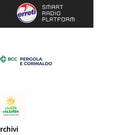
rchivi