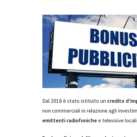
Dal 2018 è stato istituito un
credito d’i
non commerciali in relazione agli investim
emittenti radiofoniche
e televisive local