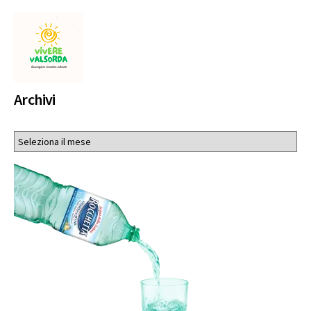
Archivi
Archivi