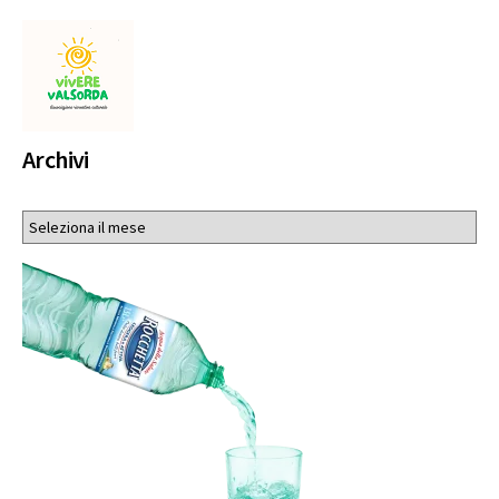
Archivi
Archivi