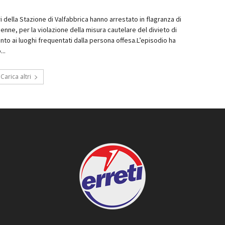
ri della Stazione di Valfabbrica hanno arrestato in flagranza di
enne, per la violazione della misura cautelare del divieto di
to ai luoghi frequentati dalla persona offesa.L’episodio ha
...
Carica altri