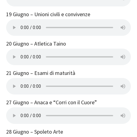
19 Giugno – Unioni civili e convivenze
20 Giugno – Atletica Taino
21 Giugno – Esami di maturità
27 Giugno – Anaca e “Corri con il Cuore”
28 Giugno – Spoleto Arte