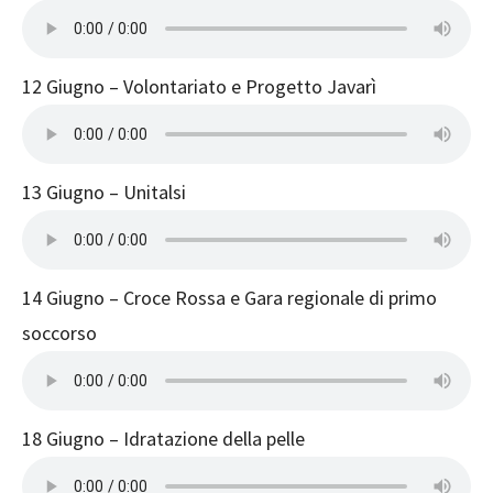
12 Giugno – Volontariato e Progetto Javarì
13 Giugno – Unitalsi
14 Giugno – Croce Rossa e Gara regionale di primo
soccorso
18 Giugno – Idratazione della pelle