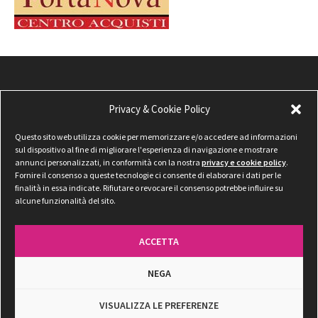
Privacy & Cookie Policy
Questo sito web utilizza cookie per memorizzare e/o accedere ad informazioni
sul dispositivo al fine di migliorare l'esperienza di navigazione e mostrare
annunci personalizzati, in conformità con la nostra
privacy e cookie policy
.
Fornire il consenso a queste tecnologie ci consente di elaborare i dati per le
finalità in essa indicate. Rifiutare o revocare il consenso potrebbe influire su
alcune funzionalità del sito.
ACCETTA
NEGA
Privacy & Cookie Policy
VISUALIZZA LE PREFERENZE