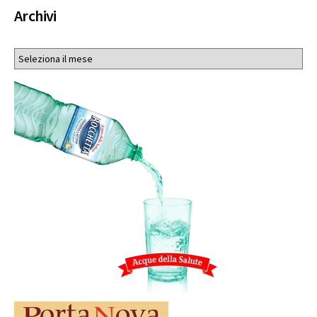
Archivi
Archivi