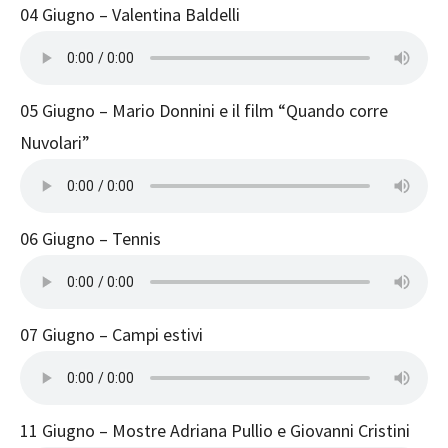
04 Giugno – Valentina Baldelli
05 Giugno – Mario Donnini e il film “Quando corre
Nuvolari”
06 Giugno – Tennis
07 Giugno – Campi estivi
11 Giugno – Mostre Adriana Pullio e Giovanni Cristini