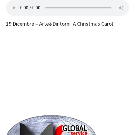
19 Dicembre – Arte&Dintorni: A Christmas Carol