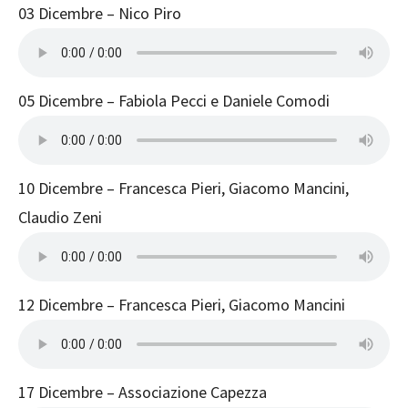
03 Dicembre – Nico Piro
05 Dicembre – Fabiola Pecci e Daniele Comodi
10 Dicembre – Francesca Pieri, Giacomo Mancini,
Claudio Zeni
12 Dicembre – Francesca Pieri, Giacomo Mancini
17 Dicembre – Associazione Capezza