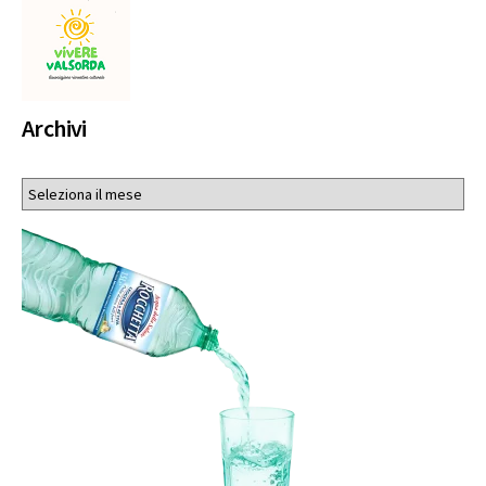
Archivi
Archivi