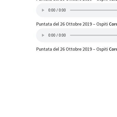
Puntata del 26 Ottobre 2019 – Ospiti
Cor
Puntata del 26 Ottobre 2019 – Ospiti
Cor