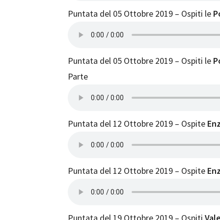
Puntata del 05 Ottobre 2019 – Ospiti le
P
Puntata del 05 Ottobre 2019 – Ospiti le
P
Parte
Puntata del 12 Ottobre 2019 – Ospite
Enz
Puntata del 12 Ottobre 2019 – Ospite
Enz
Puntata del 19 Ottobre 2019 – Ospiti
Vale