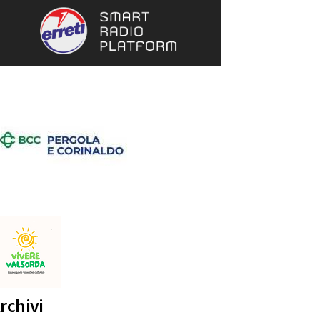
rchivi