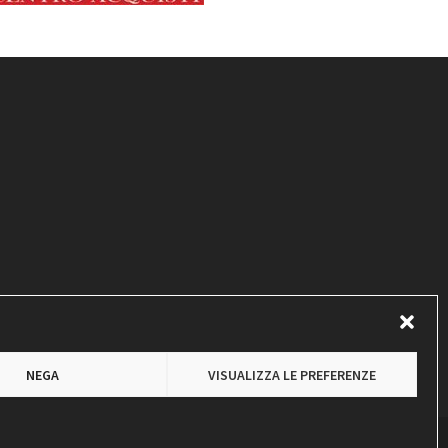
NEGA
VISUALIZZA LE PREFERENZE