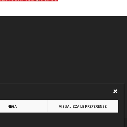
NEGA
VISUALIZZA LE PREFERENZE