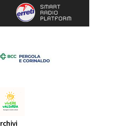
rchivi