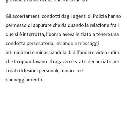
Gli accertamenti condotti dagli agenti di Polizia hanno
permesso di appurare che da quando la relazione fra i
due si è interrotta, l’uomo aveva iniziato a tenere una
condotta
persecutoria, inviandole messaggi
intimidatori e minacciandola di diffondere video intimi
che la riguardavano. Il ragazzo è stato denunciato per
i reati di lesioni personali, minaccia e
danneggiamento.