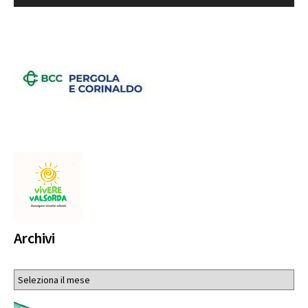
Archivi
Archivi