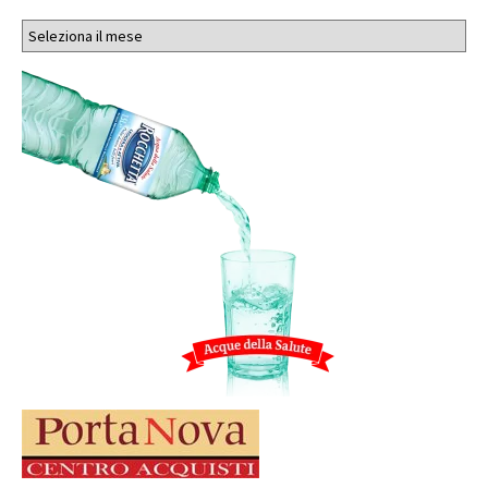
Archivi