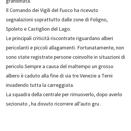
grandinata.
Il Comando dei Vigili del Fuoco ha ricevuto
segnalazioni soprattutto dalle zone di Foligno,
Spoleto e Castiglion del Lago.
Le principali criticità riscontrate riguardano alberi
pericolanti e piccoli allagamenti. Fortunatamente, non
sono state registrate persone coinvolte in situazioni di
pericolo.Sempre a causa del maltempo un grosso
albero è caduto alla fine di via tre Venezie a Terni
invadendo tutta la carreggiata.
La squadra della centrale per rimuoverlo, dopo averlo
sezionato , ha dovuto ricorrere all’auto gru .