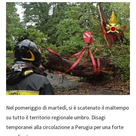
Nel pomeriggio di martedì, si è scatenato il maltempo
su tutto il territorio regionale umbro. Disagi
temporanei alla circolazione a Perugia per una forte