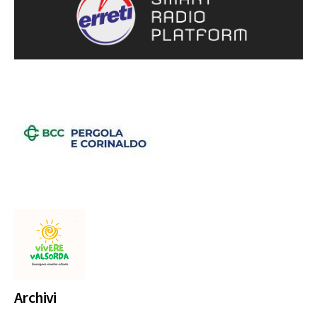
Archivi