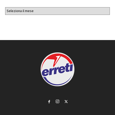
Archivi