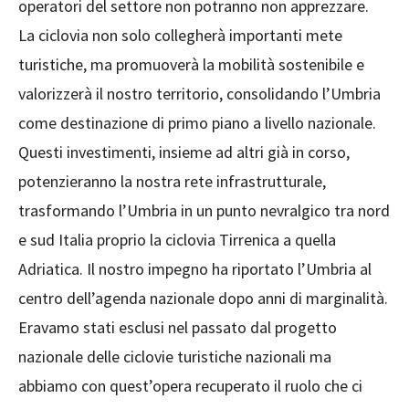
operatori del settore non potranno non apprezzare.
La ciclovia non solo collegherà importanti mete
turistiche, ma promuoverà la mobilità sostenibile e
valorizzerà il nostro territorio, consolidando l’Umbria
come destinazione di primo piano a livello nazionale.
Questi investimenti, insieme ad altri già in corso,
potenzieranno la nostra rete infrastrutturale,
trasformando l’Umbria in un punto nevralgico tra nord
e sud Italia proprio la ciclovia Tirrenica a quella
Adriatica. Il nostro impegno ha riportato l’Umbria al
centro dell’agenda nazionale dopo anni di marginalità.
Eravamo stati esclusi nel passato dal progetto
nazionale delle ciclovie turistiche nazionali ma
abbiamo con quest’opera recuperato il ruolo che ci