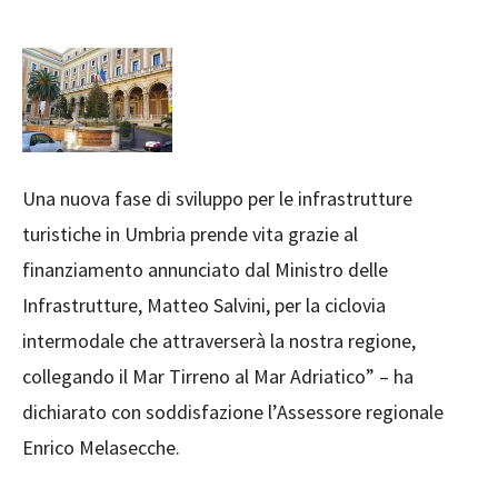
Una nuova fase di sviluppo per le infrastrutture
turistiche in Umbria prende vita grazie al
finanziamento annunciato dal Ministro delle
Infrastrutture, Matteo Salvini, per la ciclovia
intermodale che attraverserà la nostra regione,
collegando il Mar Tirreno al Mar Adriatico” – ha
dichiarato con soddisfazione l’Assessore regionale
Enrico Melasecche.