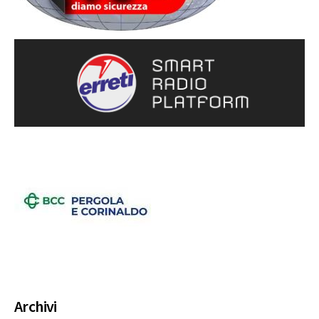
Archivi