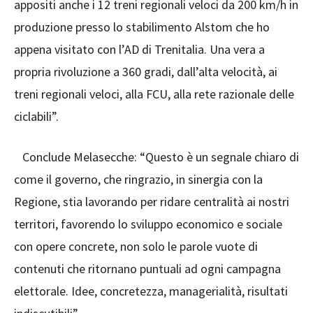
appositi anche i 12 treni regionali veloci da 200 km/h in
produzione presso lo stabilimento Alstom che ho
appena visitato con l’AD di Trenitalia. Una vera a
propria rivoluzione a 360 gradi, dall’alta velocità, ai
treni regionali veloci, alla FCU, alla rete razionale delle
ciclabili”.
Conclude Melasecche: “Questo è un segnale chiaro di
come il governo, che ringrazio, in sinergia con la
Regione, stia lavorando per ridare centralità ai nostri
territori, favorendo lo sviluppo economico e sociale
con opere concrete, non solo le parole vuote di
contenuti che ritornano puntuali ad ogni campagna
elettorale. Idee, concretezza, managerialità, risultati