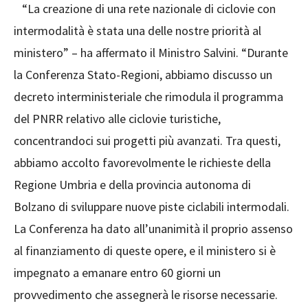
“La creazione di una rete nazionale di ciclovie con
intermodalità è stata una delle nostre priorità al
ministero” – ha affermato il Ministro Salvini. “Durante
la Conferenza Stato-Regioni, abbiamo discusso un
decreto interministeriale che rimodula il programma
del PNRR relativo alle ciclovie turistiche,
concentrandoci sui progetti più avanzati. Tra questi,
abbiamo accolto favorevolmente le richieste della
Regione Umbria e della provincia autonoma di
Bolzano di sviluppare nuove piste ciclabili intermodali.
La Conferenza ha dato all’unanimità il proprio assenso
al finanziamento di queste opere, e il ministero si è
impegnato a emanare entro 60 giorni un
provvedimento che assegnerà le risorse necessarie.