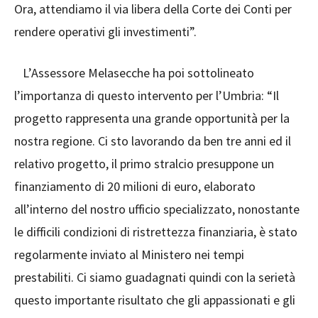
Ora, attendiamo il via libera della Corte dei Conti per
rendere operativi gli investimenti”.
L’Assessore Melasecche ha poi sottolineato
l’importanza di questo intervento per l’Umbria: “Il
progetto rappresenta una grande opportunità per la
nostra regione. Ci sto lavorando da ben tre anni ed il
relativo progetto, il primo stralcio presuppone un
finanziamento di 20 milioni di euro, elaborato
all’interno del nostro ufficio specializzato, nonostante
le difficili condizioni di ristrettezza finanziaria, è stato
regolarmente inviato al Ministero nei tempi
prestabiliti. Ci siamo guadagnati quindi con la serietà
questo importante risultato che gli appassionati e gli