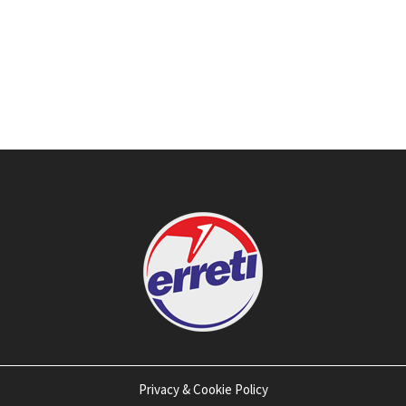
Privacy & Cookie Policy