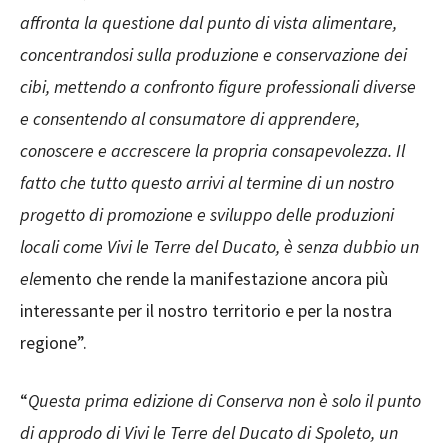
affronta la questione dal punto di vista alimentare,
concentrandosi sulla produzione e conservazione dei
cibi, mettendo a confronto figure professionali diverse
e consentendo al consumatore di apprendere,
conoscere e accrescere la propria consapevolezza. Il
fatto che tutto questo arrivi al termine di un nostro
progetto di promozione e sviluppo delle produzioni
locali come Vivi le Terre del Ducato, è senza dubbio un
ele
mento che rende la manifestazione ancora più
interessante per il nostro territorio e per la nostra
regione”.
“
Questa prima edizione di Conserva non è solo il punto
di approdo di Vivi le Terre del Ducato di Spoleto, un