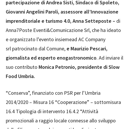
partecipazione di Andrea Sisti, Sindaco di Spoleto,
Giovanni Angelini Paroli, assessore all’Innovazione
imprenditoriale e turismo 4.0, Anna Setteposte –
di
Anna7Poste Eventi&Comunicazione Srl, che ha ideato
e organizzato l’evento insiemead AC Company
srl patrocinato dal Comune,
e Maurizio Pescari,
giornalista ed esperto enogastronomico
. Ad inviare il
suo contributo
Monica Petronio, presidente di Slow
Food Umbria.
“Conserva”, finanziato con PSR per l’Umbria
2014/2020 – Misura 16 “Cooperazione” – sottomisura
16.4 Tipologia di intervento 16.4.2 “Attività
promozionali a raggio locale connesse allo sviluppo