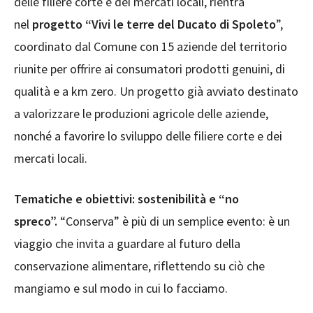
delle filiere corte e dei mercati locali, rientra
nel
progetto “Vivi le terre del Ducato di Spoleto
”,
coordinato dal Comune con 15 aziende del territorio
riunite per offrire ai consumatori prodotti genuini, di
qualità e a km zero. Un progetto già avviato destinato
a valorizzare le produzioni agricole delle aziende,
nonché a favorire lo sviluppo delle filiere corte e dei
mercati locali.
Tematiche e obiettivi: sostenibilità e “no
spreco”.
“Conserva” è più di un semplice evento: è un
viaggio che invita a guardare al futuro della
conservazione alimentare, riflettendo su ciò che
mangiamo e sul modo in cui lo facciamo.