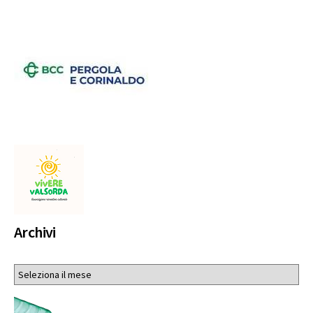
Archivi
Archivi