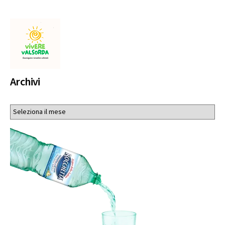
Archivi
Archivi