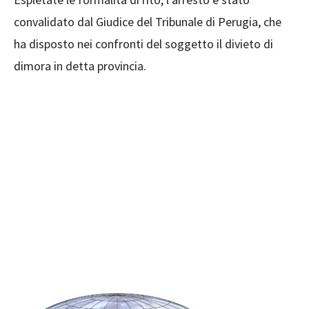
convalidato dal Giudice del Tribunale di Perugia, che
ha disposto nei confronti del soggetto il divieto di
dimora in detta provincia.