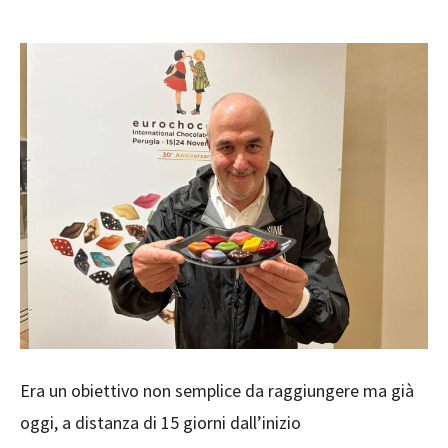
Era un obiettivo non semplice da raggiungere ma già
oggi, a distanza di 15 giorni dall’inizio