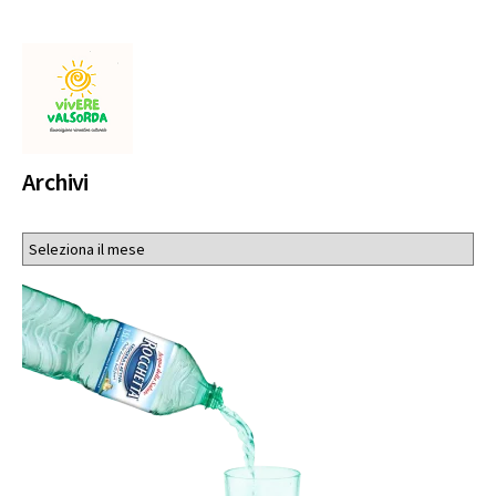
Archivi
Archivi