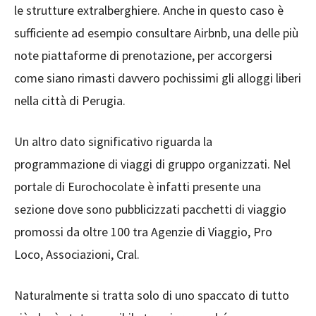
le strutture extralberghiere. Anche in questo caso è
sufficiente ad esempio consultare Airbnb, una delle più
note piattaforme di prenotazione, per accorgersi
come siano rimasti davvero pochissimi gli alloggi liberi
nella città di Perugia.
Un altro dato significativo riguarda la
programmazione di viaggi di gruppo organizzati. Nel
portale di Eurochocolate è infatti presente una
sezione dove sono pubblicizzati pacchetti di viaggio
promossi da oltre 100 tra Agenzie di Viaggio, Pro
Loco, Associazioni, Cral.
Naturalmente si tratta solo di uno spaccato di tutto