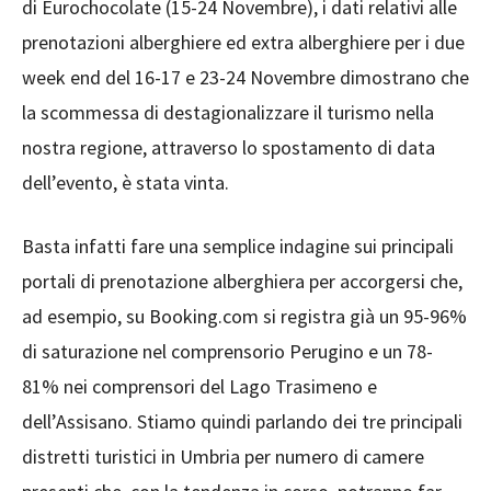
di Eurochocolate (15-24 Novembre), i dati relativi alle
prenotazioni alberghiere ed extra alberghiere per i due
week end del 16-17 e 23-24 Novembre dimostrano che
la scommessa di destagionalizzare il turismo nella
nostra regione, attraverso lo spostamento di data
dell’evento, è stata vinta.
Basta infatti fare una semplice indagine sui principali
portali di prenotazione alberghiera per accorgersi che,
ad esempio, su Booking.com si registra già un 95-96%
di saturazione nel comprensorio Perugino e un 78-
81% nei comprensori del Lago Trasimeno e
dell’Assisano. Stiamo quindi parlando dei tre principali
distretti turistici in Umbria per numero di camere