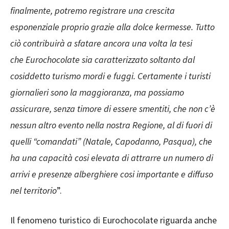
finalmente, potremo registrare una crescita
esponenziale proprio grazie alla dolce kermesse. Tutto
ciò contribuirà a sfatare ancora una volta la tesi
che Eurochocolate sia caratterizzato soltanto dal
cosiddetto turismo mordi e fuggi. Certamente i turisti
giornalieri sono la maggioranza, ma possiamo
assicurare, senza timore di essere smentiti, che non c’è
nessun altro evento nella nostra Regione, al di fuori di
quelli “comandati” (Natale, Capodanno, Pasqua), che
ha una capacità cosi elevata di attrarre un numero di
arrivi e presenze alberghiere cosi importante e diffuso
nel territorio
”.
Il fenomeno turistico di Eurochocolate riguarda anche