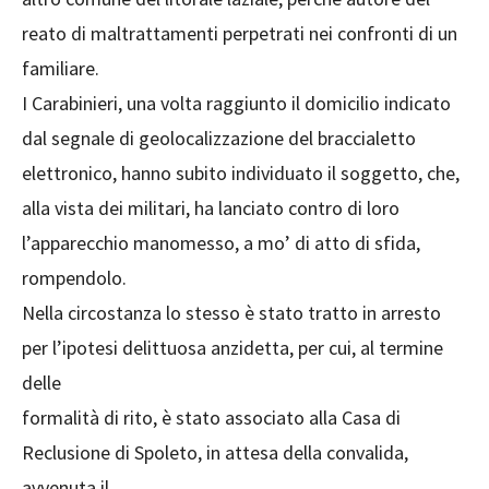
reato di maltrattamenti perpetrati nei confronti di un
familiare.
I Carabinieri, una volta raggiunto il domicilio indicato
dal segnale di geolocalizzazione del braccialetto
elettronico, hanno subito individuato il soggetto, che,
alla vista dei militari, ha lanciato contro di loro
l’apparecchio manomesso, a mo’ di atto di sfida,
rompendolo.
Nella circostanza lo stesso è stato tratto in arresto
per l’ipotesi delittuosa anzidetta, per cui, al termine
delle
formalità di rito, è stato associato alla Casa di
Reclusione di Spoleto, in attesa della convalida,
avvenuta il