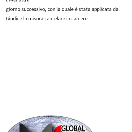
giorno successivo, con la quale è stata applicata dal
Giudice la misura cautelare in carcere.