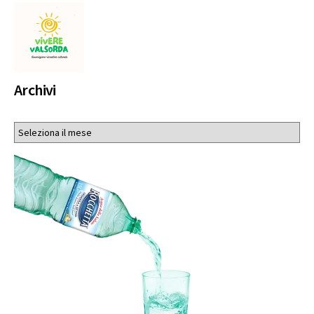
Archivi
Archivi