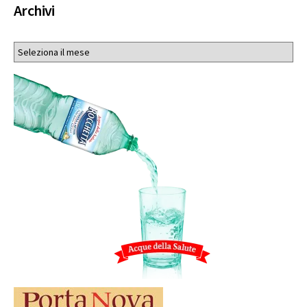
Archivi
Archivi