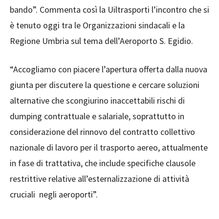
bando”. Commenta così la Uiltrasporti l’incontro che si
è tenuto oggi tra le Organizzazioni sindacali e la
Regione Umbria sul tema dell’Aeroporto S. Egidio.
“Accogliamo con piacere l’apertura offerta dalla nuova
giunta per discutere la questione e cercare soluzioni
alternative che scongiurino inaccettabili rischi di
dumping contrattuale e salariale, soprattutto in
considerazione del rinnovo del contratto collettivo
nazionale di lavoro per il trasporto aereo, attualmente
in fase di trattativa, che include specifiche clausole
restrittive relative all’esternalizzazione di attività
cruciali negli aeroporti”.