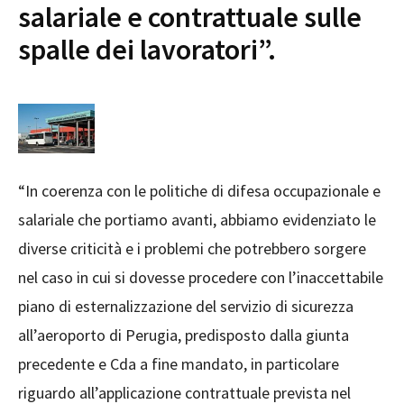
salariale e contrattuale sulle
spalle dei lavoratori”.
“In coerenza con le politiche di difesa occupazionale e
salariale che portiamo avanti, abbiamo evidenziato le
diverse criticità e i problemi che potrebbero sorgere
nel caso in cui si dovesse procedere con l’inaccettabile
piano di esternalizzazione del servizio di sicurezza
all’aeroporto di Perugia, predisposto dalla giunta
precedente e Cda a fine mandato, in particolare
riguardo all’applicazione contrattuale prevista nel