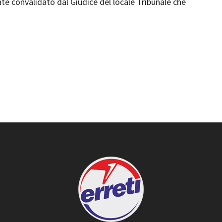
e convalidato dal Giudice del locale Tribunale che