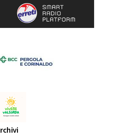
rchivi