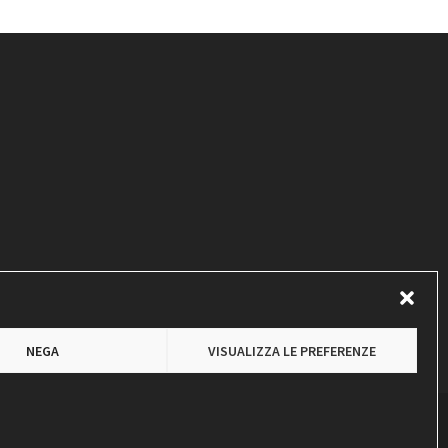
NEGA
VISUALIZZA LE PREFERENZE