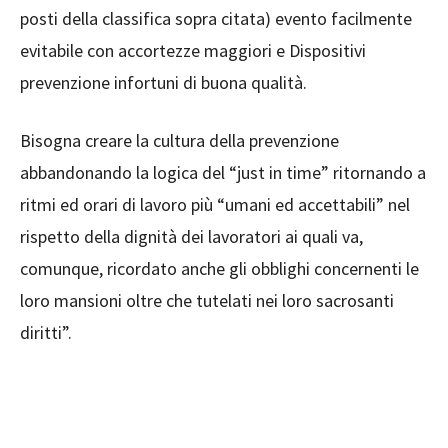
posti della classifica sopra citata) evento facilmente
evitabile con accortezze maggiori e Dispositivi
prevenzione infortuni di buona qualità.
Bisogna creare la cultura della prevenzione
abbandonando la logica del “just in time” ritornando a
ritmi ed orari di lavoro più “umani ed accettabili” nel
rispetto della dignità dei lavoratori ai quali va,
comunque, ricordato anche gli obblighi concernenti le
loro mansioni oltre che tutelati nei loro sacrosanti
diritti”.