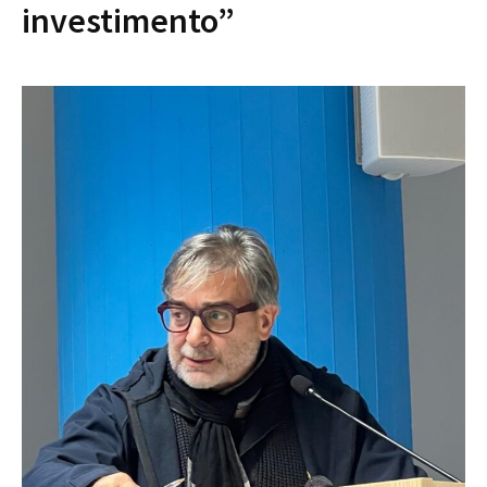
investimento”