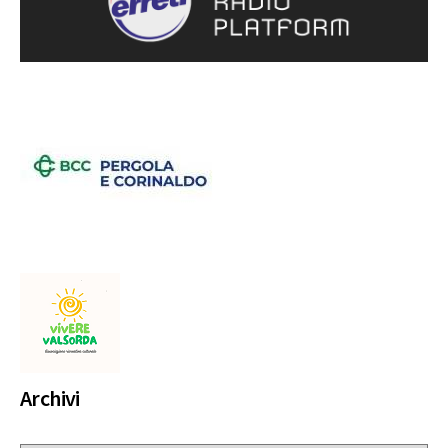
Archivi
Archivi