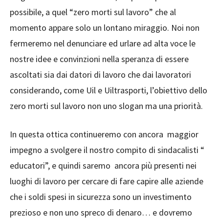
possibile, a quel “zero morti sul lavoro” che al
momento appare solo un lontano miraggio. Noi non
fermeremo nel denunciare ed urlare ad alta voce le
nostre idee e convinzioni nella speranza di essere
ascoltati sia dai datori di lavoro che dai lavoratori
considerando, come Uil e Uiltrasporti, l’obiettivo dello
zero morti sul lavoro non uno slogan ma una priorità.
In questa ottica continueremo con ancora maggior
impegno a svolgere il nostro compito di sindacalisti “
educatori”, e quindi saremo ancora più presenti nei
luoghi di lavoro per cercare di fare capire alle aziende
che i soldi spesi in sicurezza sono un investimento
prezioso e non uno spreco di denaro… e dovremo