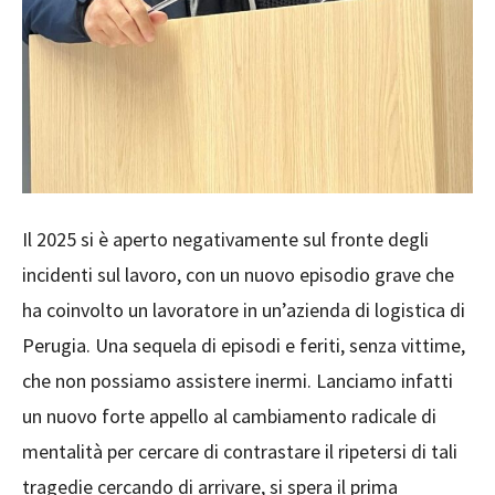
Il 2025 si è aperto negativamente sul fronte degli
incidenti sul lavoro, con un nuovo episodio grave che
ha coinvolto un lavoratore in un’azienda di logistica di
Perugia. Una sequela di episodi e feriti, senza vittime,
che non possiamo assistere inermi. Lanciamo infatti
un nuovo forte appello al cambiamento radicale di
mentalità per cercare di contrastare il ripetersi di tali
tragedie cercando di arrivare, si spera il prima