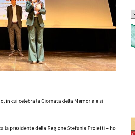
Ar
.
o, in cui celebra la Giornata della Memoria e si
a la presidente della Regione Stefania Proietti – ho