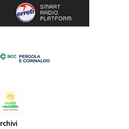
rchivi