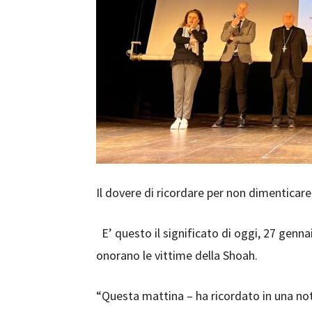
Il dovere di ricordare per non dimenticare
E’ questo il significato di oggi, 27 gennai
onorano le vittime della Shoah.
“Questa mattina – ha ricordato in una not