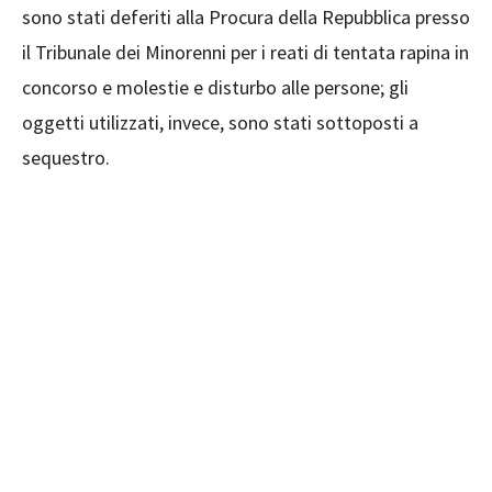
sono stati deferiti alla Procura della Repubblica presso
il Tribunale dei Minorenni per i reati di tentata rapina in
concorso e molestie e disturbo alle persone; gli
oggetti utilizzati, invece, sono stati sottoposti a
sequestro.