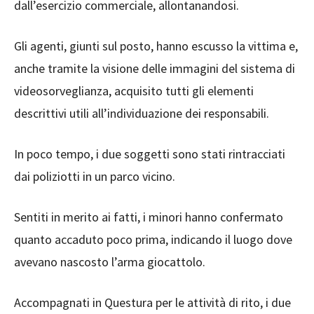
dall’esercizio commerciale, allontanandosi.
Gli agenti, giunti sul posto, hanno escusso la vittima e,
anche tramite la visione delle immagini del sistema di
videosorveglianza, acquisito tutti gli elementi
descrittivi utili all’individuazione dei responsabili.
In poco tempo, i due soggetti sono stati rintracciati
dai poliziotti in un parco vicino.
Sentiti in merito ai fatti, i minori hanno confermato
quanto accaduto poco prima, indicando il luogo dove
avevano nascosto l’arma giocattolo.
Accompagnati in Questura per le attività di rito, i due