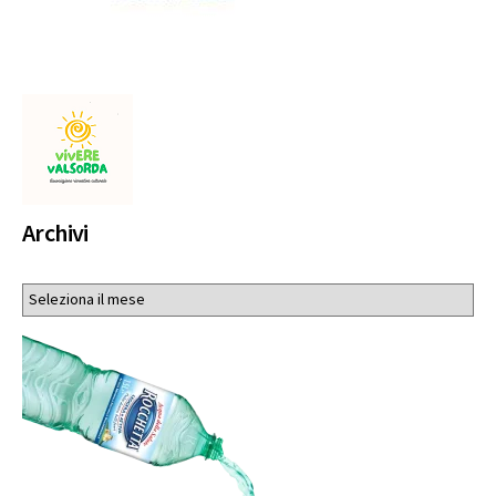
Archivi
Archivi