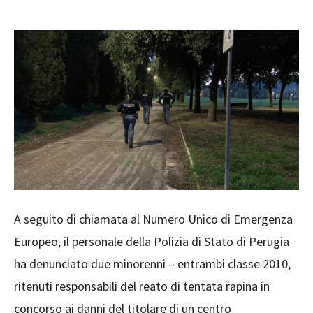
A seguito di chiamata al Numero Unico di Emergenza
Europeo, il personale della Polizia di Stato di Perugia
ha denunciato due minorenni – entrambi classe 2010,
ritenuti responsabili del reato di tentata rapina in
concorso ai danni del titolare di un centro