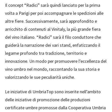
Il concept “Radici” sarà quindi lanciato per la prima
volta a Parigi per poi accompagnare le spedizioni alle
altre fiere. Successivamente, sarà approfondito e
arricchito di contenuti al Vinitaly, la più grande fiera
del vino italiano. “Radici” sarà il filo conduttore che
guiderà la narrazione dei vari stand, enfatizzando il
legame profondo tra tradizione, territorio e
innovazione. Un modo per promuovere l’eccellenza del
vino umbro nel mondo, raccontando la sua storia e
valorizzando le sue peculiarità uniche.
Le iniziative di UmbriaTop sono inserite nell’ambito
delle iniziative di promozione delle produzioni
certificate umbre promosse dalla Cooperativa Umbria