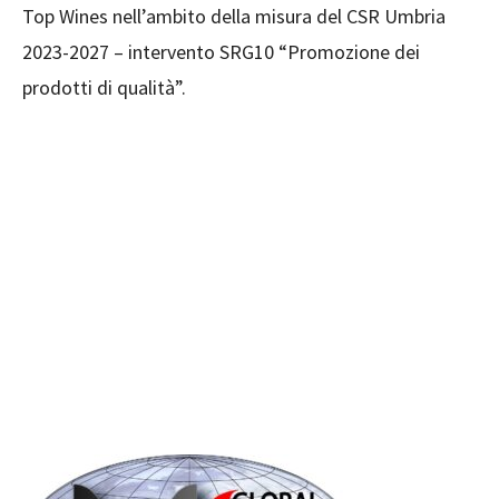
Top Wines nell’ambito della misura del CSR Umbria
2023-2027 – intervento SRG10 “Promozione dei
prodotti di qualità”.