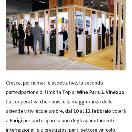
Cresce, per numeri e aspettative, la seconda
partecipazione di Umbria Top al
Wine Paris & Vinexpo
.
La cooperativa che riunisce la maggioranza delle
aziende vitivinicole umbre,
dal 10 al 12 febbraio
volerà
a
Parigi
per partecipare a uno degli appuntamenti
internazionali più prestigiosi per il settore vinicolo.