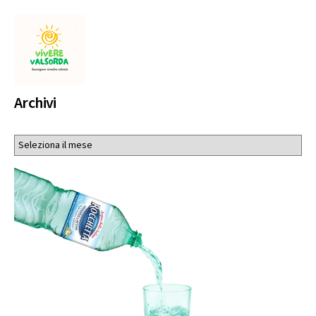
Archivi
Archivi