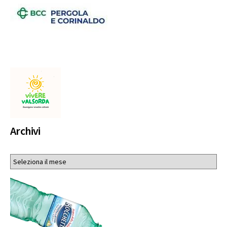
Archivi
Archivi