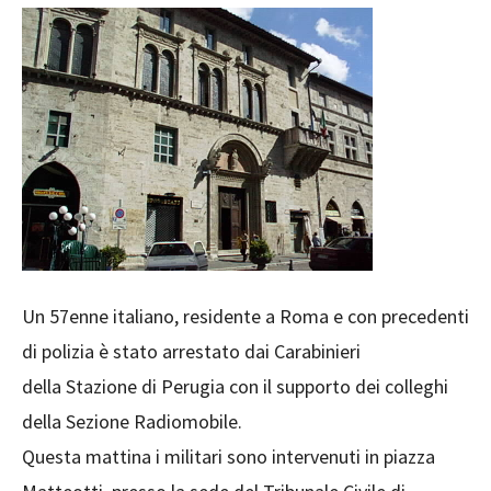
Un 57enne italiano, residente a Roma e con precedenti
di polizia è stato arrestato dai Carabinieri
della Stazione di Perugia con il supporto dei colleghi
della Sezione Radiomobile.
Questa mattina i militari sono intervenuti in piazza