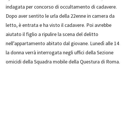
indagata per concorso di occultamento di cadavere.
Dopo aver sentito le urla della 22enne in camera da
letto, è entrata e ha visto il cadavere. Poi avrebbe
aiutato il figlio a ripulire la scena del delitto
nell’appartamento abitato dal giovane. Lunedì alle 14
la donna verrà interrogata negli uffici della Sezione
omicidi della Squadra mobile della Questura di Roma.