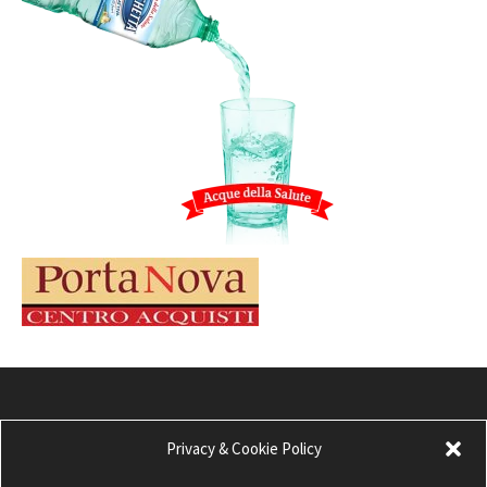
Privacy & Cookie Policy