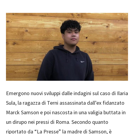
Emergono nuovi sviluppi dalle indagini sul caso di Ilaria
Sula, la ragazza di Terni assassinata dall’ex fidanzato
Marck Samson e poi nascosta in una valigia buttata in
un dirupo nei pressi di Roma. Secondo quanto
riportato da “La Presse” la madre di Samson, è