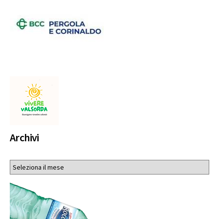
Archivi
Archivi