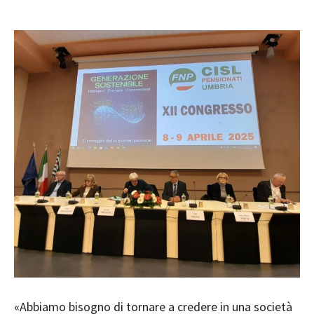
«Abbiamo bisogno di tornare a credere in una società