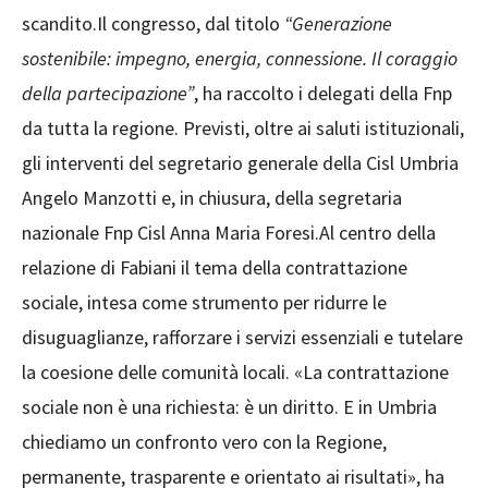
scandito.Il congresso, dal titolo
“Generazione
sostenibile: impegno, energia, connessione. Il coraggio
della partecipazione”
, ha raccolto i delegati della Fnp
da tutta la regione. Previsti, oltre ai saluti istituzionali,
gli interventi del segretario generale della Cisl Umbria
Angelo Manzotti e, in chiusura, della segretaria
nazionale Fnp Cisl Anna Maria Foresi.Al centro della
relazione di Fabiani il tema della contrattazione
sociale, intesa come strumento per ridurre le
disuguaglianze, rafforzare i servizi essenziali e tutelare
la coesione delle comunità locali. «La contrattazione
sociale non è una richiesta: è un diritto. E in Umbria
chiediamo un confronto vero con la Regione,
permanente, trasparente e orientato ai risultati», ha