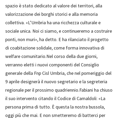
spazio è stato dedicato al valore dei territori, alla
valorizzazione dei borghi storici e alla memoria
collettiva. «L’Umbria ha una ricchezza culturale e
sociale unica. Noi ci siamo, e continueremo a costruire
ponti, non muri», ha detto. E ha rilanciato il progetto
di coabitazione solidale, come forma innovativa di
welfare comunitario.Nel corso della due giorni,
verranno eletti i nuovi componenti del Consiglio
generale della Fnp Cisl Umbria, che nel pomeriggio del
9 aprile designerà il nuovo segretario e la segreteria
regionale per il prossimo quadriennio.Fabiani ha chiuso
il suo intervento citando il Codice di Camaldoli: «La
persona prima di tutto. È questa la nostra bussola,
oggi più che mai. E non smetteremo di batterci per