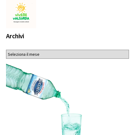
Archivi
Archivi