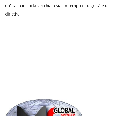
un’Italia in cui la vecchiaia sia un tempo di dignità e di
diritti».