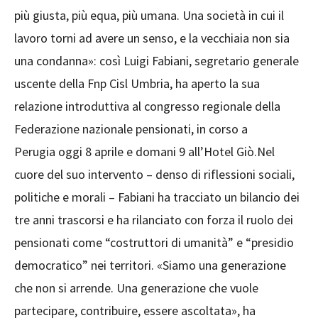
più giusta, più equa, più umana. Una società in cui il
lavoro torni ad avere un senso, e la vecchiaia non sia
una condanna»: così Luigi Fabiani, segretario generale
uscente della Fnp Cisl Umbria, ha aperto la sua
relazione introduttiva al congresso regionale della
Federazione nazionale pensionati, in corso a
Perugia oggi 8 aprile e domani 9 all’Hotel Giò.Nel
cuore del suo intervento – denso di riflessioni sociali,
politiche e morali – Fabiani ha tracciato un bilancio dei
tre anni trascorsi e ha rilanciato con forza il ruolo dei
pensionati come “costruttori di umanità” e “presidio
democratico” nei territori. «Siamo una generazione
che non si arrende. Una generazione che vuole
partecipare, contribuire, essere ascoltata», ha