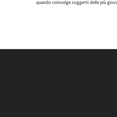
quando coinvolge soggetti delle più giova