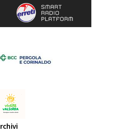
rchivi