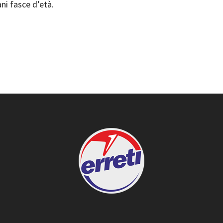
ni fasce d’età.