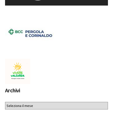
Archivi
Archivi