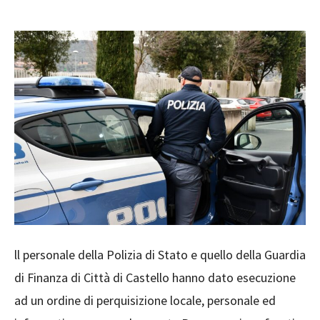
ll personale della Polizia di Stato e quello della Guardia
di Finanza di Città di Castello hanno dato esecuzione
ad un ordine di perquisizione locale, personale ed