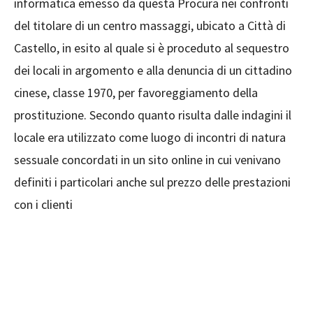
informatica emesso da questa Procura nei confronti
del titolare di un centro massaggi, ubicato a Città di
Castello, in esito al quale si è proceduto al sequestro
dei locali in argomento e alla denuncia di un cittadino
cinese, classe 1970, per favoreggiamento della
prostituzione. Secondo quanto risulta dalle indagini il
locale era utilizzato come luogo di incontri di natura
sessuale concordati in un sito online in cui venivano
definiti i particolari anche sul prezzo delle prestazioni
con i clienti