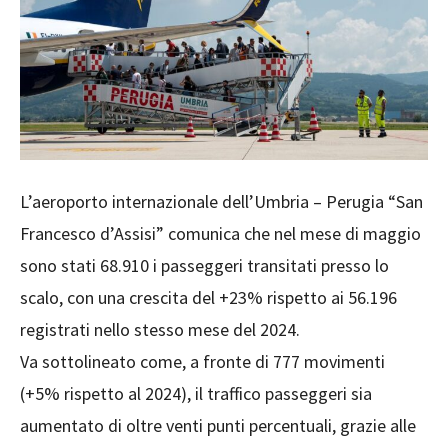
L’aeroporto internazionale dell’Umbria – Perugia “San
Francesco d’Assisi” comunica che nel mese di maggio
sono stati 68.910 i passeggeri transitati presso lo
scalo, con una crescita del +23% rispetto ai 56.196
registrati nello stesso mese del 2024.
Va sottolineato come, a fronte di 777 movimenti
(+5% rispetto al 2024), il traffico passeggeri sia
aumentato di oltre venti punti percentuali, grazie alle