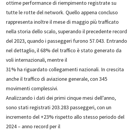
ottime performance di riempimento registrate su
tutte le rotte del network. Quello appena concluso
rappresenta inoltre il mese di maggio più trafficato
nella storia dello scalo, superando il precedente record
del 2023, quando i passeggeri furono 57.043. Entrando
nel dettaglio, il 68% del traffico è stato generato da
voli internazionali, mentre il
31% ha riguardato collegamenti nazionali. In crescita
anche il traffico di aviazione generale, con 345
movimenti complessivi.
Analizzando i dati dei primi cinque mesi dell’anno,
sono stati registrati 203.283 passeggeri, con un
incremento del +23% rispetto allo stesso periodo del
2024 – anno record per il