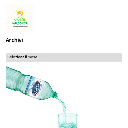
Archivi
Archivi