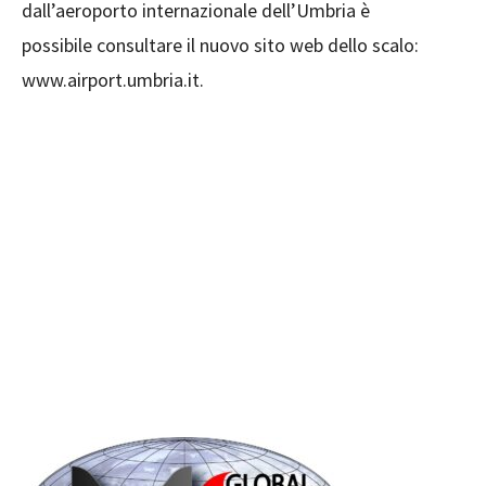
dall’aeroporto internazionale dell’Umbria è
possibile consultare il nuovo sito web dello scalo:
www.airport.umbria.it.