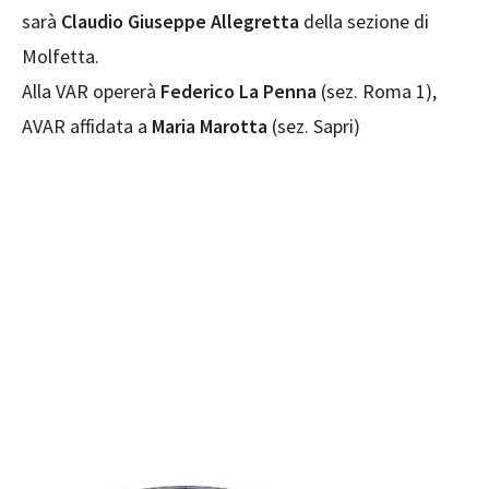
sarà
Claudio Giuseppe Allegretta
della sezione di
Molfetta.
Alla VAR opererà
Federico La Penna
(sez. Roma 1),
AVAR affidata a
Maria Marotta
(sez. Sapri)