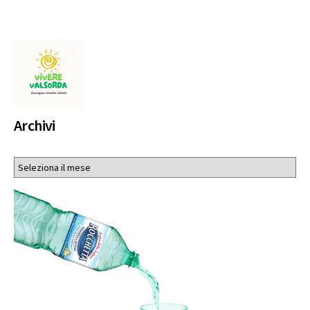
Archivi
Archivi