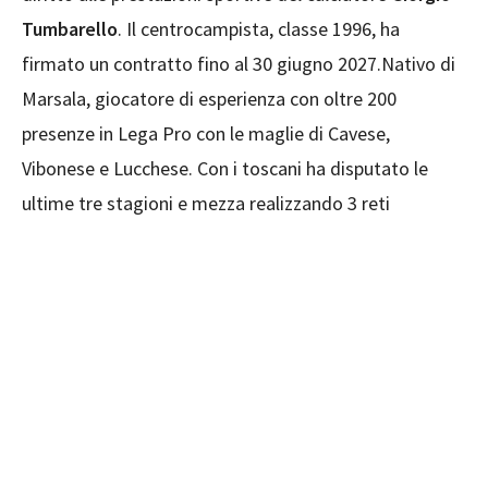
Tumbarello
. Il centrocampista, classe 1996, ha
firmato un contratto fino al 30 giugno 2027.Nativo di
Marsala, giocatore di esperienza con oltre 200
presenze in Lega Pro con le maglie di Cavese,
Vibonese e Lucchese. Con i toscani ha disputato le
ultime tre stagioni e mezza realizzando 3 reti