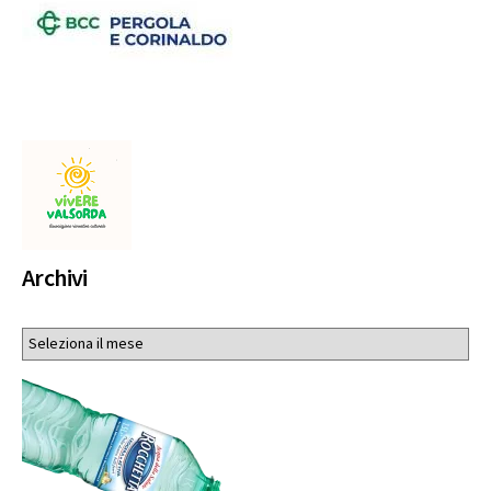
Archivi
Archivi