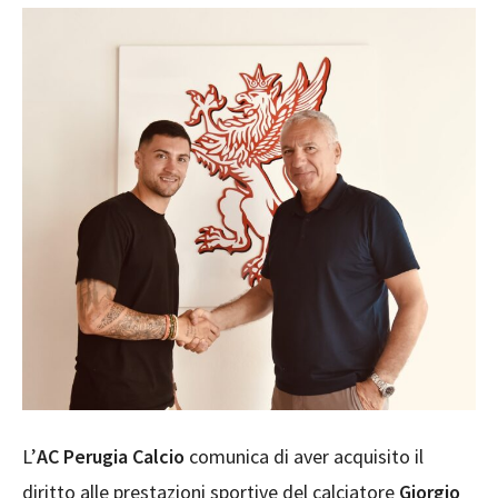
L’
AC Perugia Calcio
comunica di aver acquisito il
diritto alle prestazioni sportive del calciatore
Giorgio