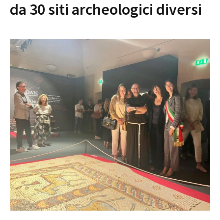
da 30 siti archeologici diversi