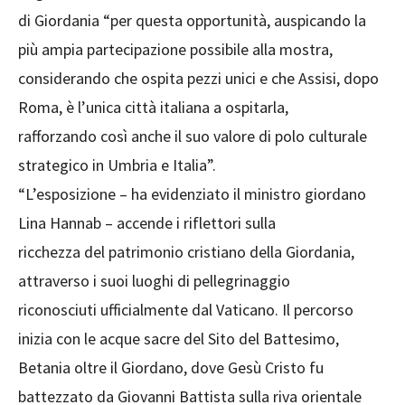
di Giordania “per questa opportunità, auspicando la
più ampia partecipazione possibile alla mostra,
considerando che ospita pezzi unici e che Assisi, dopo
Roma, è l’unica città italiana a ospitarla,
rafforzando così anche il suo valore di polo culturale
strategico in Umbria e Italia”.
“L’esposizione – ha evidenziato il ministro giordano
Lina Hannab – accende i riflettori sulla
ricchezza del patrimonio cristiano della Giordania,
attraverso i suoi luoghi di pellegrinaggio
riconosciuti ufficialmente dal Vaticano. Il percorso
inizia con le acque sacre del Sito del Battesimo,
Betania oltre il Giordano, dove Gesù Cristo fu
battezzato da Giovanni Battista sulla riva orientale