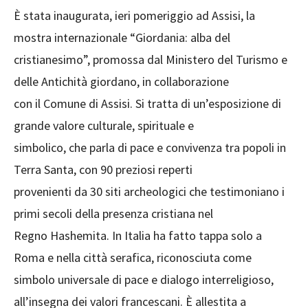
È stata inaugurata, ieri pomeriggio ad Assisi, la
mostra internazionale “Giordania: alba del
cristianesimo”, promossa dal Ministero del Turismo e
delle Antichità giordano, in collaborazione
con il Comune di Assisi. Si tratta di un’esposizione di
grande valore culturale, spirituale e
simbolico, che parla di pace e convivenza tra popoli in
Terra Santa, con 90 preziosi reperti
provenienti da 30 siti archeologici che testimoniano i
primi secoli della presenza cristiana nel
Regno Hashemita. In Italia ha fatto tappa solo a
Roma e nella città serafica, riconosciuta come
simbolo universale di pace e dialogo interreligioso,
all’insegna dei valori francescani. È allestita a