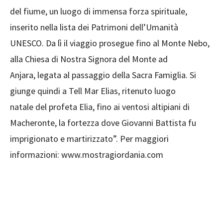
del fiume, un luogo di immensa forza spirituale,
inserito nella lista dei Patrimoni dell’Umanità
UNESCO. Da lì il viaggio prosegue fino al Monte Nebo,
alla Chiesa di Nostra Signora del Monte ad
Anjara, legata al passaggio della Sacra Famiglia. Si
giunge quindi a Tell Mar Elias, ritenuto luogo
natale del profeta Elia, fino ai ventosi altipiani di
Macheronte, la fortezza dove Giovanni Battista fu
imprigionato e martirizzato”. Per maggiori
informazioni: www.mostragiordania.com