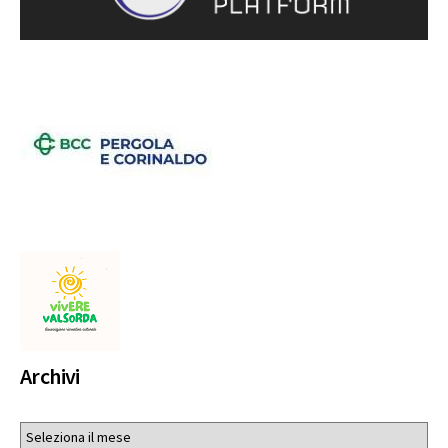
Archivi
Archivi