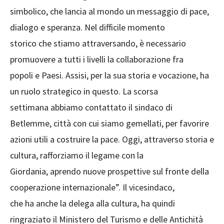
simbolico, che lancia al mondo un messaggio di pace,
dialogo e speranza. Nel difficile momento
storico che stiamo attraversando, è necessario
promuovere a tutti i livelli la collaborazione fra
popoli e Paesi. Assisi, per la sua storia e vocazione, ha
un ruolo strategico in questo. La scorsa
settimana abbiamo contattato il sindaco di
Betlemme, città con cui siamo gemellati, per favorire
azioni utili a costruire la pace. Oggi, attraverso storia e
cultura, rafforziamo il legame con la
Giordania, aprendo nuove prospettive sul fronte della
cooperazione internazionale”. Il vicesindaco,
che ha anche la delega alla cultura, ha quindi
ringraziato il Ministero del Turismo e delle Antichità