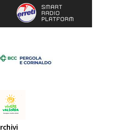
rchivi