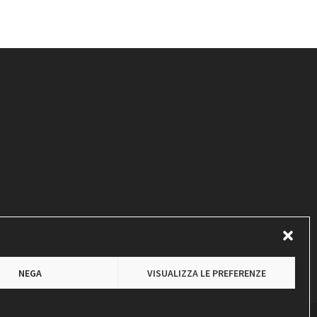
NEGA
VISUALIZZA LE PREFERENZE