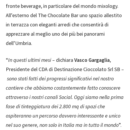
fronte beverage, in particolare del mondo mixology.
All’esterno del The Chocolate Bar uno spazio allestito
in terrazza con eleganti arredi che consentirà di
apprezzare al meglio uno dei più bei panorami
dell’Umbria.
“
In questi ultimi mesi
– dichiara
Vasco Gargaglia
,
Presidente del CDA di Destinazione Cioccolato Srl SB –
sono stati fatti dei progressi significativi nel nostro
cantiere che abbiamo costantemente fatto conoscere
attraverso i nostri canali Social. Oggi siamo nella prima
fase di tinteggiatura dei 2.800 mq di spazi che
ospiteranno un percorso davvero interessante e unico
nel suo genere, non solo in Italia ma in tutto il mondo
”.