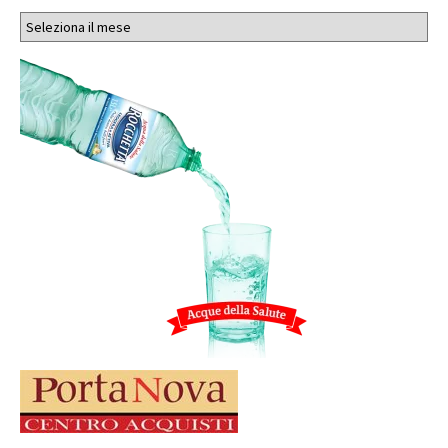
Archivi