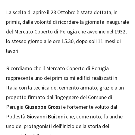
La scelta di aprire il 28 Ottobre è stata dettata, in
primis, dalla volontà di ricordare la giornata inaugurale
del Mercato Coperto di Perugia che avvenne nel 1932,
lo stesso giorno alle ore 15.30, dopo soli 11 mesi di
lavori.
Ricordiamo che il Mercato Coperto di Perugia
rappresenta uno dei primissimi edifici realizzati in
Italia con la tecnica del cemento armato, grazie a un
progetto firmato dall’ingegnere del Comune di
Perugia
Giuseppe Grossi
e fortemente voluto dal
Podestà
Giovanni Buitoni
che, come noto, fu anche
uno dei protagonisti dell’inizio della storia del