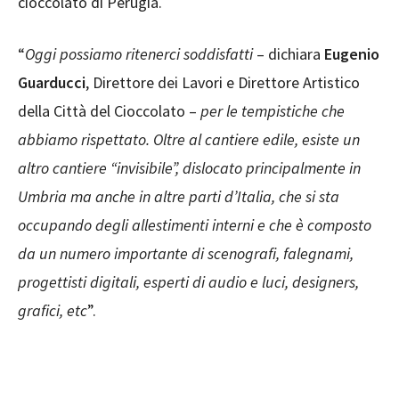
cioccolato di Perugia.
“
Oggi possiamo ritenerci soddisfatti
– dichiara
Eugenio
Guarducci
, Direttore dei Lavori e Direttore Artistico
della Città del Cioccolato –
per le tempistiche che
abbiamo rispettato. Oltre al cantiere edile, esiste un
altro cantiere “invisibile”, dislocato principalmente in
Umbria ma anche in altre parti d’Italia, che si sta
occupando degli allestimenti interni e che è composto
da un numero importante di scenografi, falegnami,
progettisti digitali, esperti di audio e luci, designers,
grafici, etc
”.