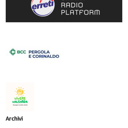
Archivi