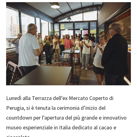
Lunedì alla Terrazza dell’ex Mercato Coperto di
Perugia, si è tenuta la cerimonia d’inizio del
countdown per l’apertura del più grande e innovativo
museo esperienziale in Italia dedicato al cacao e