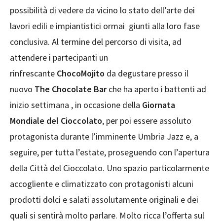
possibilità di vedere da vicino lo stato dell’arte dei
lavori edili e impiantistici ormai giunti alla loro fase
conclusiva. Al termine del percorso di visita, ad
attendere i partecipanti un
rinfrescante
ChocoMojito
da degustare presso il
nuovo
The Chocolate Bar
che ha aperto i battenti ad
inizio settimana , in occasione della
Giornata
Mondiale del Cioccolato
,
per poi essere assoluto
protagonista durante l’imminente Umbria Jazz e, a
seguire, per tutta l’estate, proseguendo con l’apertura
della Città del Cioccolato. Uno spazio particolarmente
accogliente e climatizzato con protagonisti alcuni
prodotti dolci e salati assolutamente originali e dei
quali si sentirà molto parlare. Molto ricca l’offerta sul