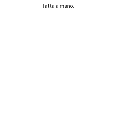
fatta a mano.