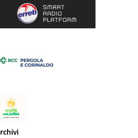
rchivi