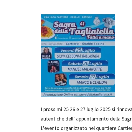
I prossimi 25 26 e 27 luglio 2025 si rinno
autentiche dell’ appuntamento della Sagra
L’evento organizzato nel quartiere Cartiere