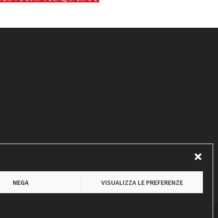
NEGA
VISUALIZZA LE PREFERENZE