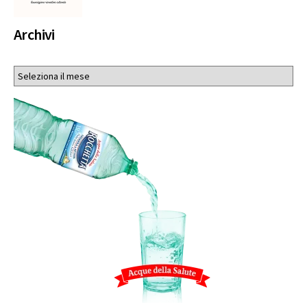
Archivi
Archivi