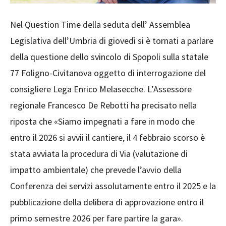
Nel Question Time della seduta dell’ Assemblea
Legislativa dell’Umbria di giovedì si è tornati a parlare
della questione dello svincolo di Spopoli sulla statale
77 Foligno-Civitanova oggetto di interrogazione del
consigliere Lega Enrico Melasecche. L’Assessore
regionale Francesco De Rebotti ha precisato nella
riposta che «Siamo impegnati a fare in modo che
entro il 2026 si avvii il cantiere, il 4 febbraio scorso è
stata avviata la procedura di Via (valutazione di
impatto ambientale) che prevede l’avvio della
Conferenza dei servizi assolutamente entro il 2025 e la
pubblicazione della delibera di approvazione entro il
primo semestre 2026 per fare partire la gara».