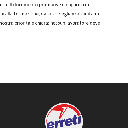
 lavoro. Il documento promuove un approccio
hi alla formazione, dalla sorveglianza sanitaria
 nostra priorità è chiara: nessun lavoratore deve