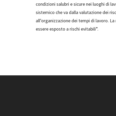
condizioni salubri e sicure nei luoghi di
sistemico che va dalla valutazione dei risc
all’organizzazione dei tempi di lavoro. La
essere esposto a rischi evitabili”.