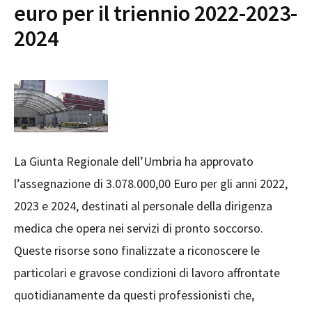
euro per il triennio 2022-2023-
2024
La Giunta Regionale dell’Umbria ha approvato
l’assegnazione di 3.078.000,00 Euro per gli anni 2022,
2023 e 2024, destinati al personale della dirigenza
medica che opera nei servizi di pronto soccorso.
Queste risorse sono finalizzate a riconoscere le
particolari e gravose condizioni di lavoro affrontate
quotidianamente da questi professionisti che,