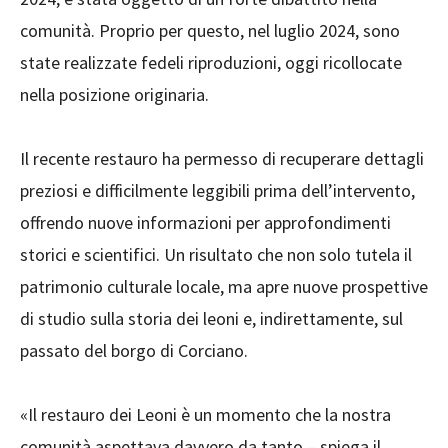
comunità. Proprio per questo, nel luglio 2024, sono
state realizzate fedeli riproduzioni, oggi ricollocate
nella posizione originaria.
Il recente restauro ha permesso di recuperare dettagli
preziosi e difficilmente leggibili prima dell’intervento,
offrendo nuove informazioni per approfondimenti
storici e scientifici. Un risultato che non solo tutela il
patrimonio culturale locale, ma apre nuove prospettive
di studio sulla storia dei leoni e, indirettamente, sul
passato del borgo di Corciano.
«Il restauro dei Leoni è un momento che la nostra
comunità aspettava davvero da tanto – spiega il