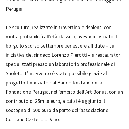
Perugia.
Le sculture, realizzate in travertino e risalenti con
molta probabilità all’età classica, avevano lasciato il
borgo lo scorso settembre per essere affidate – su
iniziativa del sindaco Lorenzo Pierotti – a restauratori
specializzati presso un laboratorio professionale di
Spoleto. L’intervento è stato possibile grazie al
progetto finanziato dal Bando Restauri della
Fondazione Perugia, nell’ambito dell’Art Bonus, con un
contributo di 25mila euro, a cui si è aggiunto il
sostegno di 500 euro da parte dell’associazione
Corciano Castello di Vino.