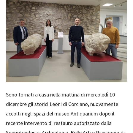
Sono tornati a casa nella mattina di mercoledì 10
dicembre gli storici Leoni di Corciano, nuovamente
accolti negli spazi del museo Antiquarium dopo il
recente intervento di restauro autorizzato dalla
Soprintendenza Archeologia, Belle Arti e Paesaggio di