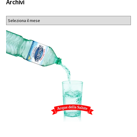
Archivi
Archivi