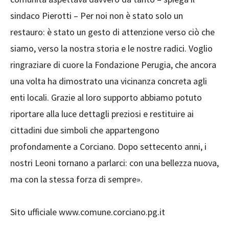
sindaco Pierotti – Per noi non è stato solo un
restauro: è stato un gesto di attenzione verso ciò che
siamo, verso la nostra storia e le nostre radici. Voglio
ringraziare di cuore la Fondazione Perugia, che ancora
una volta ha dimostrato una vicinanza concreta agli
enti locali. Grazie al loro supporto abbiamo potuto
riportare alla luce dettagli preziosi e restituire ai
cittadini due simboli che appartengono
profondamente a Corciano. Dopo settecento anni, i
nostri Leoni tornano a parlarci: con una bellezza nuova,
ma con la stessa forza di sempre».
Sito ufficiale www.comune.corciano.pg.it