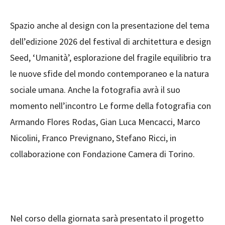
Spazio anche al design con la presentazione del tema
dell’edizione 2026 del festival di architettura e design
Seed, ‘Umanità’, esplorazione del fragile equilibrio tra
le nuove sfide del mondo contemporaneo e la natura
sociale umana. Anche la fotografia avrà il suo
momento nell’incontro Le forme della fotografia con
Armando Flores Rodas, Gian Luca Mencacci, Marco
Nicolini, Franco Prevignano, Stefano Ricci, in
collaborazione con Fondazione Camera di Torino.
Nel corso della giornata sarà presentato il progetto