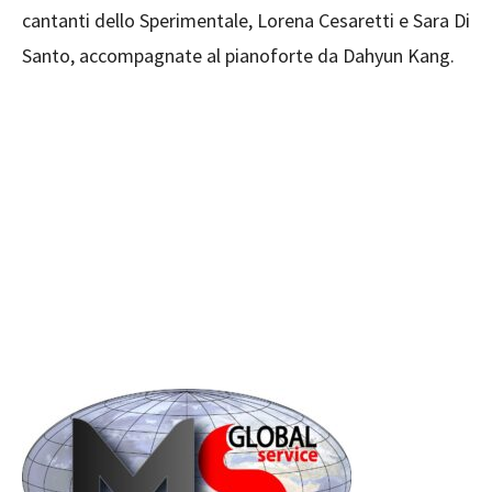
cantanti dello Sperimentale, Lorena Cesaretti e Sara Di
Santo, accompagnate al pianoforte da Dahyun Kang.