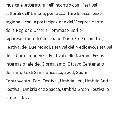
musica e letteratura nell’incontro con i festival
culturali dell’Umbria, per raccontare le eccellenze
regionali: con la partecipazione del Vicepresidente
della Regione Umbria Tommaso Bori e i
rappresentanti di Centenario Dario Fo, Encuentro,
Festival dei Due Mondi, Festival del Medioevo, Festival
delle Corrispondenze, Festival delle Nazioni, Festival
Internazionale del Giornalismo, Ottavo Centenario
della morte di San Francesco, Seed, Suoni
Controvento, Todi Festival, UmbriaLibri, Umbria Antica
Festival, Umbria che Spacca, Umbria Green Festival e
Umbria Jazz.