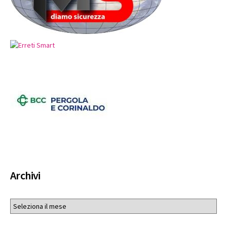
Archivi
Archivi