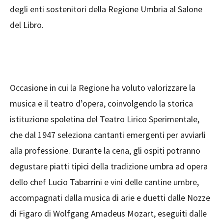
degli enti sostenitori della Regione Umbria al Salone
del Libro.
Occasione in cui la Regione ha voluto valorizzare la
musica e il teatro d’opera, coinvolgendo la storica
istituzione spoletina del Teatro Lirico Sperimentale,
che dal 1947 seleziona cantanti emergenti per avviarli
alla professione. Durante la cena, gli ospiti potranno
degustare piatti tipici della tradizione umbra ad opera
dello chef Lucio Tabarrini e vini delle cantine umbre,
accompagnati dalla musica di arie e duetti dalle Nozze
di Figaro di Wolfgang Amadeus Mozart, eseguiti dalle