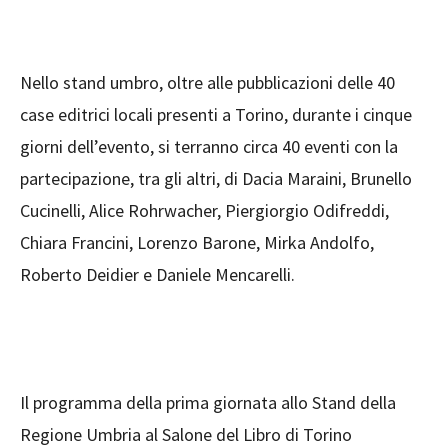
Nello stand umbro, oltre alle pubblicazioni delle 40
case editrici locali presenti a Torino, durante i cinque
giorni dell’evento, si terranno circa 40 eventi con la
partecipazione, tra gli altri, di Dacia Maraini, Brunello
Cucinelli, Alice Rohrwacher, Piergiorgio Odifreddi,
Chiara Francini, Lorenzo Barone, Mirka Andolfo,
Roberto Deidier e Daniele Mencarelli.
Il programma della prima giornata allo Stand della
Regione Umbria al Salone del Libro di Torino