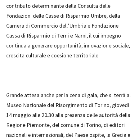
contributo determinante della Consulta delle
Fondazioni delle Casse di Risparmio Umbre, della
Camera di Commercio dell’Umbria e Fondazione
Cassa di Risparmio di Terni e Narni, il cui impegno
continua a generare opportunità, innovazione sociale,
crescita culturale e coesione territoriale.
Grande attesa anche per la cena di gala, che si terrà al
Museo Nazionale del Risorgimento di Torino, giovedì
14 maggio alle 20.30 alla presenza delle autorità della
Regione Piemonte, del comune di Torino, di editori
nazionali e internazionali, del Paese ospite, la Grecia e