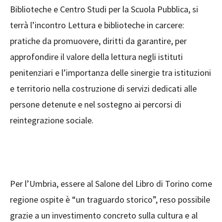
Biblioteche e Centro Studi per la Scuola Pubblica, si
terrà l’incontro Lettura e biblioteche in carcere:
pratiche da promuovere, diritti da garantire, per
approfondire il valore della lettura negli istituti
penitenziari e l’importanza delle sinergie tra istituzioni
e territorio nella costruzione di servizi dedicati alle
persone detenute e nel sostegno ai percorsi di
reintegrazione sociale.
Per l’Umbria, essere al Salone del Libro di Torino come
regione ospite è “un traguardo storico”, reso possibile
grazie a un investimento concreto sulla cultura e al