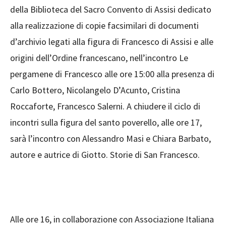
della Biblioteca del Sacro Convento di Assisi dedicato
alla realizzazione di copie facsimilari di documenti
d’archivio legati alla figura di Francesco di Assisi e alle
origini dell’Ordine francescano, nell’incontro Le
pergamene di Francesco alle ore 15:00 alla presenza di
Carlo Bottero, Nicolangelo D’Acunto, Cristina
Roccaforte, Francesco Salerni. A chiudere il ciclo di
incontri sulla figura del santo poverello, alle ore 17,
sarà l’incontro con Alessandro Masi e Chiara Barbato,
autore e autrice di Giotto. Storie di San Francesco.
Alle ore 16, in collaborazione con Associazione Italiana