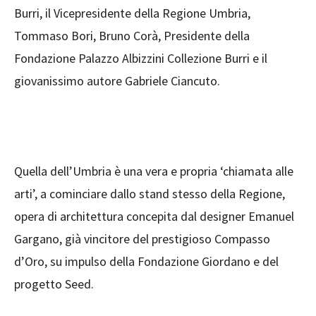
Burri, il Vicepresidente della Regione Umbria,
Tommaso Bori, Bruno Corà, Presidente della
Fondazione Palazzo Albizzini Collezione Burri e il
giovanissimo autore Gabriele Ciancuto.
Quella dell’Umbria è una vera e propria ‘chiamata alle
arti’, a cominciare dallo stand stesso della Regione,
opera di architettura concepita dal designer Emanuel
Gargano, già vincitore del prestigioso Compasso
d’Oro, su impulso della Fondazione Giordano e del
progetto Seed.