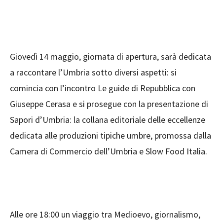
Giovedì 14 maggio, giornata di apertura, sarà dedicata
a raccontare l’Umbria sotto diversi aspetti: si
comincia con l’incontro Le guide di Repubblica con
Giuseppe Cerasa e si prosegue con la presentazione di
Sapori d’Umbria: la collana editoriale delle eccellenze
dedicata alle produzioni tipiche umbre, promossa dalla
Camera di Commercio dell’Umbria e Slow Food Italia.
Alle ore 18:00 un viaggio tra Medioevo, giornalismo,