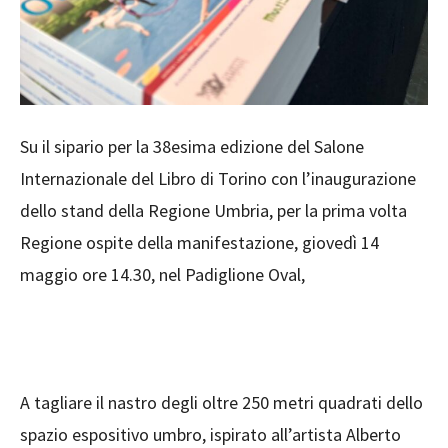
Su il sipario per la 38esima edizione del Salone
Internazionale del Libro di Torino con l’inaugurazione
dello stand della Regione Umbria, per la prima volta
Regione ospite della manifestazione, giovedì 14
maggio ore 14.30, nel Padiglione Oval,
A tagliare il nastro degli oltre 250 metri quadrati dello
spazio espositivo umbro, ispirato all’artista Alberto