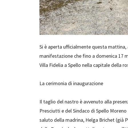
Si è aperta ufficialmente questa mattina, a
manifestazione che fino a domenica 17 
Villa Fidelia a Spello nella capitale della ro
La cerimonia di inaugurazione
Il taglio del nastro è avvenuto alla prese
Presciutti e del Sindaco di Spello Moreno 
saluto della madrina, Helga Brichet (già 