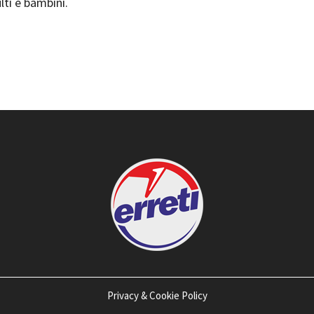
ti e bambini.
Privacy & Cookie Policy