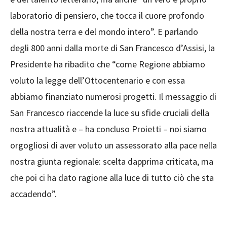
laboratorio di pensiero, che tocca il cuore profondo
della nostra terra e del mondo intero”. E parlando
degli 800 anni dalla morte di San Francesco d’Assisi, la
Presidente ha ribadito che “come Regione abbiamo
voluto la legge dell’Ottocentenario e con essa
abbiamo finanziato numerosi progetti. Il messaggio di
San Francesco riaccende la luce su sfide cruciali della
nostra attualità e – ha concluso Proietti – noi siamo
orgogliosi di aver voluto un assessorato alla pace nella
nostra giunta regionale: scelta dapprima criticata, ma
che poi ci ha dato ragione alla luce di tutto ciò che sta
accadendo”.