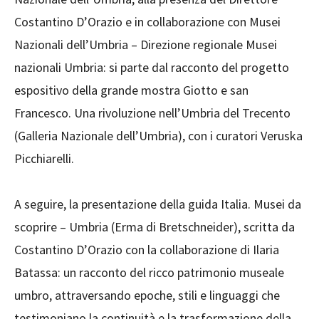
Costantino D’Orazio e in collaborazione con Musei
Nazionali dell’Umbria – Direzione regionale Musei
nazionali Umbria: si parte dal racconto del progetto
espositivo della grande mostra Giotto e san
Francesco. Una rivoluzione nell’Umbria del Trecento
(Galleria Nazionale dell’Umbria), con i curatori Veruska
Picchiarelli.
A seguire, la presentazione della guida Italia. Musei da
scoprire – Umbria (Erma di Bretschneider), scritta da
Costantino D’Orazio con la collaborazione di Ilaria
Batassa: un racconto del ricco patrimonio museale
umbro, attraversando epoche, stili e linguaggi che
testimoniano la continuità e la trasformazione della