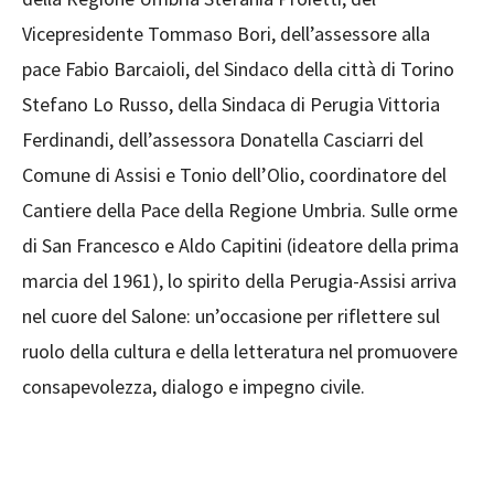
Vicepresidente Tommaso Bori, dell’assessore alla
pace Fabio Barcaioli, del Sindaco della città di Torino
Stefano Lo Russo, della Sindaca di Perugia Vittoria
Ferdinandi, dell’assessora Donatella Casciarri del
Comune di Assisi e Tonio dell’Olio, coordinatore del
Cantiere della Pace della Regione Umbria. Sulle orme
di San Francesco e Aldo Capitini (ideatore della prima
marcia del 1961), lo spirito della Perugia-Assisi arriva
nel cuore del Salone: un’occasione per riflettere sul
ruolo della cultura e della letteratura nel promuovere
consapevolezza, dialogo e impegno civile.