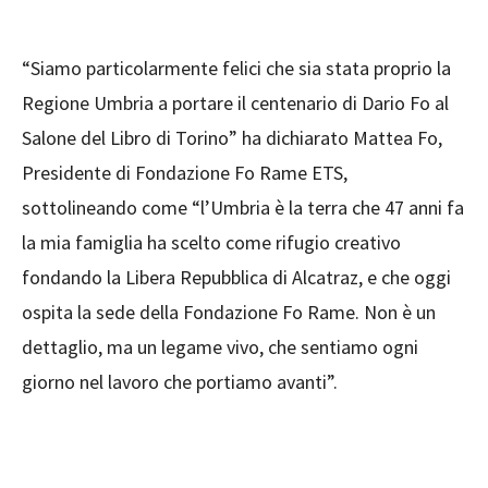
“Siamo particolarmente felici che sia stata proprio la
Regione Umbria a portare il centenario di Dario Fo al
Salone del Libro di Torino” ha dichiarato Mattea Fo,
Presidente di Fondazione Fo Rame ETS,
sottolineando come “l’Umbria è la terra che 47 anni fa
la mia famiglia ha scelto come rifugio creativo
fondando la Libera Repubblica di Alcatraz, e che oggi
ospita la sede della Fondazione Fo Rame. Non è un
dettaglio, ma un legame vivo, che sentiamo ogni
giorno nel lavoro che portiamo avanti”.