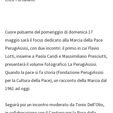
Cuore pulsante del pomeriggio di domenica 17
maggio sarà il focus dedicato alla Marcia della Pace
PerugiAssisi, con due incontri: il primo in cui Flavio
Lotti, insieme a Paola Caridi e Massimiliano Presciutti,
presenterà il volume fotografico La PerugiAssisi.
Quando la pace si fa storia (Fondazione PerugiAssisi
per la Cultura della Pace), un racconto della Marcia dal
1961 ad oggi.
Seguirà poi un incontro moderato da Tonio Dell’Olio,
in collaborazione con il Cantiere per la Pace della