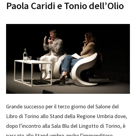
Paola Caridi e Tonio dell’Olio
Grande successo per il terzo giorno del Salone del
Libro di Torino allo Stand della Regione Umbria dove,
dopo l’incontro alla Sala Blu del Lingotto di Torino, è
passato allo Stand umbro anche l’imprenditore