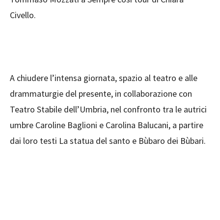
Civello.
A chiudere l’intensa giornata, spazio al teatro e alle
drammaturgie del presente, in collaborazione con
Teatro Stabile dell’Umbria, nel confronto tra le autrici
umbre Caroline Baglioni e Carolina Balucani, a partire
dai loro testi La statua del santo e Bùbaro dei Bùbari.