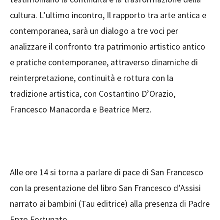
cultura. L’ultimo incontro, Il rapporto tra arte antica e
contemporanea, sarà un dialogo a tre voci per
analizzare il confronto tra patrimonio artistico antico
e pratiche contemporanee, attraverso dinamiche di
reinterpretazione, continuità e rottura con la
tradizione artistica, con Costantino D’Orazio,
Francesco Manacorda e Beatrice Merz.
Alle ore 14 si torna a parlare di pace di San Francesco
con la presentazione del libro San Francesco d’Assisi
narrato ai bambini (Tau editrice) alla presenza di Padre
Enzo Fortunato.