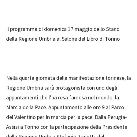
Il programma di domenica 17 maggio dello Stand
della Regione Umbria al Salone del Libro di Torino
Nella quarta giornata della manifestazione torinese, la
Regione Umbria sarà protagonista con uno degli
appuntamenti che l’ha resa famosa nel mondo: la
Marcia della Pace. Appuntamento alle ore 9 al Parco
del Valentino per In marcia per la pace. Dalla Perugia-
Assisi a Torino con la partecipazione della Presidente
della Regione Umbria Stefania Proietti, del