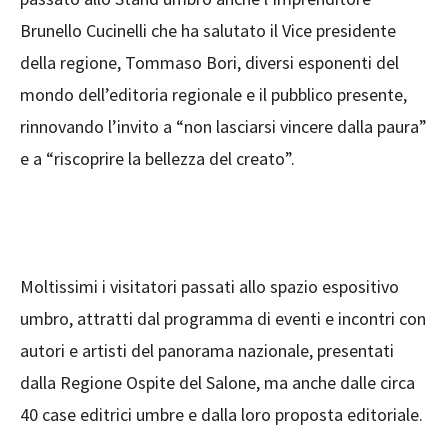
Brunello Cucinelli che ha salutato il Vice presidente
della regione, Tommaso Bori, diversi esponenti del
mondo dell’editoria regionale e il pubblico presente,
rinnovando l’invito a “non lasciarsi vincere dalla paura”
e a “riscoprire la bellezza del creato”.
Moltissimi i visitatori passati allo spazio espositivo
umbro, attratti dal programma di eventi e incontri con
autori e artisti del panorama nazionale, presentati
dalla Regione Ospite del Salone, ma anche dalle circa
40 case editrici umbre e dalla loro proposta editoriale.