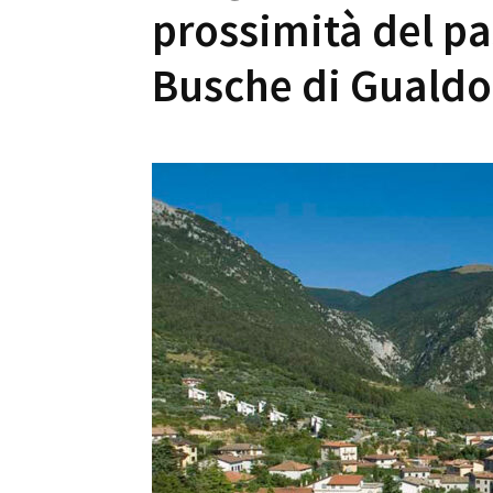
prossimità del pas
Busche di Gualdo