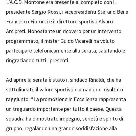
L’A.C.D. Montone era presente al completo con il
presidente Sergio Rossi, i vicepresidenti Stefano Bei e
Francesco Fiorucci e il direttore sportivo Alvaro
Arcipreti. Nonostante un ricovero per un intervento
programmato, il mister Guido Vicarelli ha voluto
partecipare telefonicamente alla serata, salutando e
ringraziando tutti i presenti.
Ad aprire la serata è stato il sindaco Rinaldi, che ha
sottolineato il valore sportivo e umano del risultato
raggiunto: “La promozione in Eccellenza rappresenta
un traguardo importante per tutto il paese. Questa
squadra ha dimostrato impegno, serietà e spirito di
gruppo, regalando una grande soddisfazione alla