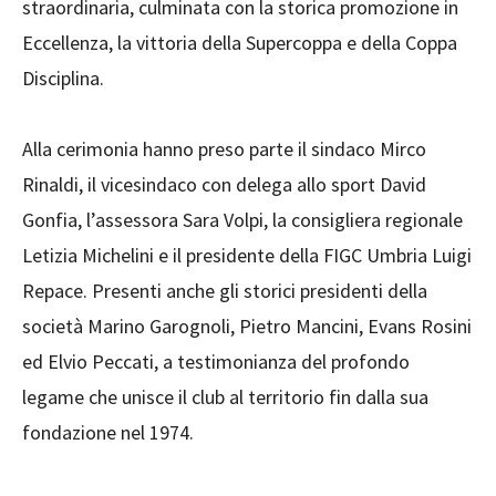
straordinaria, culminata con la storica promozione in
Eccellenza, la vittoria della Supercoppa e della Coppa
Disciplina.
Alla cerimonia hanno preso parte il sindaco Mirco
Rinaldi, il vicesindaco con delega allo sport David
Gonfia, l’assessora Sara Volpi, la consigliera regionale
Letizia Michelini e il presidente della FIGC Umbria Luigi
Repace. Presenti anche gli storici presidenti della
società Marino Garognoli, Pietro Mancini, Evans Rosini
ed Elvio Peccati, a testimonianza del profondo
legame che unisce il club al territorio fin dalla sua
fondazione nel 1974.