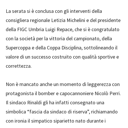
La serata si è conclusa con gli interventi della
consigliera regionale Letizia Michelini e del presidente
della FIGC Umbria Luigi Repace, che si è congratulato
con la società per la vittoria del campionato, della
Supercoppa e della Coppa Disciplina, sottolineando il
valore di un successo costruito con qualità sportive e
correttezza.
Non è mancato anche un momento di leggerezza con
protagonista il bomber e capocannoniere Nicolò Perri.
Il sindaco Rinaldi gli ha infatti consegnato una
simbolica “fascia da sindaco di riserva”, richiamando
con ironia il simpatico siparietto nato durante i