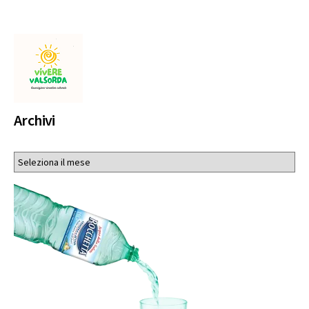
Archivi
Archivi