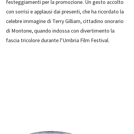
festeggiamenti per la promozione. Un gesto accolto
con sorrisi e applausi dai presenti, che ha ricordato la
celebre immagine di Terry Gilliam, cittadino onorario
di Montone, quando indossa con divertimento la
fascia tricolore durante l’Umbria Film Festival.