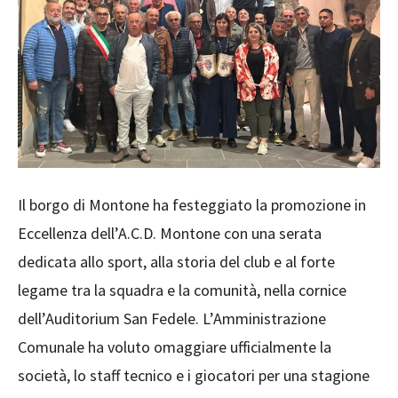
Il borgo di Montone ha festeggiato la promozione in
Eccellenza dell’A.C.D. Montone con una serata
dedicata allo sport, alla storia del club e al forte
legame tra la squadra e la comunità, nella cornice
dell’Auditorium San Fedele. L’Amministrazione
Comunale ha voluto omaggiare ufficialmente la
società, lo staff tecnico e i giocatori per una stagione