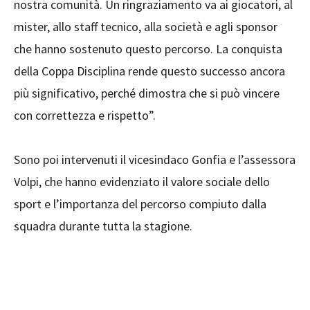
nostra comunità. Un ringraziamento va ai giocatori, al
mister, allo staff tecnico, alla società e agli sponsor
che hanno sostenuto questo percorso. La conquista
della Coppa Disciplina rende questo successo ancora
più significativo, perché dimostra che si può vincere
con correttezza e rispetto”.
Sono poi intervenuti il vicesindaco Gonfia e l’assessora
Volpi, che hanno evidenziato il valore sociale dello
sport e l’importanza del percorso compiuto dalla
squadra durante tutta la stagione.