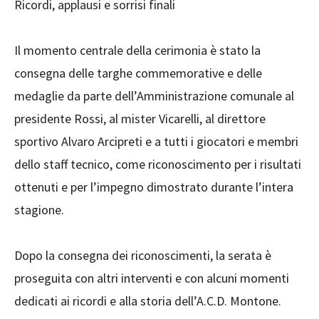
Ricordi, applausi e sorrisi finali
Il momento centrale della cerimonia è stato la
consegna delle targhe commemorative e delle
medaglie da parte dell’Amministrazione comunale al
presidente Rossi, al mister Vicarelli, al direttore
sportivo Alvaro Arcipreti e a tutti i giocatori e membri
dello staff tecnico, come riconoscimento per i risultati
ottenuti e per l’impegno dimostrato durante l’intera
stagione.
Dopo la consegna dei riconoscimenti, la serata è
proseguita con altri interventi e con alcuni momenti
dedicati ai ricordi e alla storia dell’A.C.D. Montone.