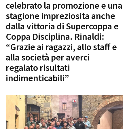
celebrato la promozione e una
stagione impreziosita anche
dalla vittoria di Supercoppa e
Coppa Disciplina. Rinaldi:
“Grazie ai ragazzi, allo staff e
alla società per averci
regalato risultati
indimenticabili”