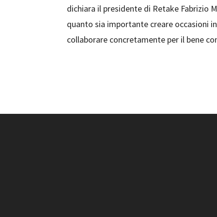
dichiara il presidente di Retake Fabrizio M
quanto sia importante creare occasioni in 
collaborare concretamente per il bene c