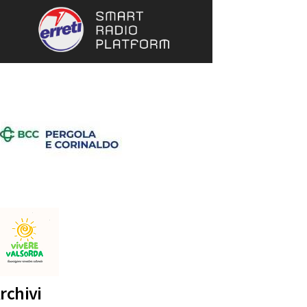
rchivi