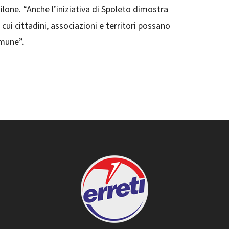
ilone. “Anche l’iniziativa di Spoleto dimostra
cui cittadini, associazioni e territori possano
omune”.