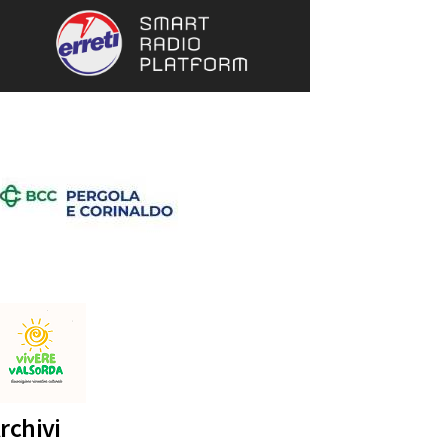
rchivi