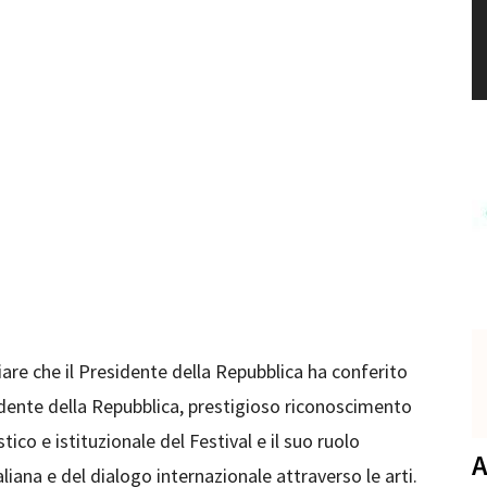
ciare che il Presidente della Repubblica ha conferito
idente della Repubblica, prestigioso riconoscimento
stico e istituzionale del Festival e il suo ruolo
A
liana e del dialogo internazionale attraverso le arti.