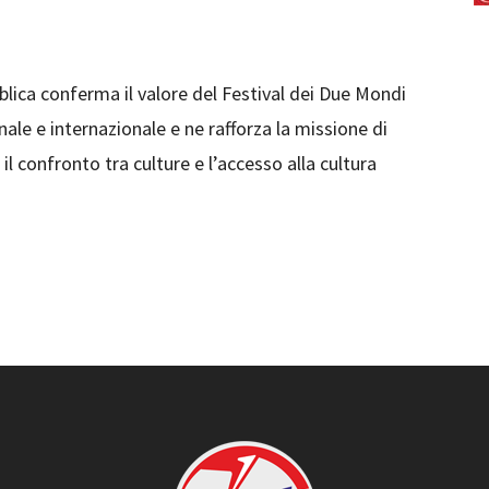
lica conferma il valore del Festival dei Due Mondi
nale e internazionale e ne rafforza la missione di
 confronto tra culture e l’accesso alla cultura