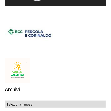
Archivi
Archivi