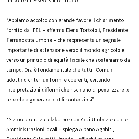
da porre in essere sul territorio.
“Abbiamo accolto con grande favore il chiarimento
fornito da IFEL – afferma Elena Tortoioli, Presidente
Terranostra Umbria – che rappresenta un segnale
importante di attenzione verso il mondo agricolo e
verso un principio di equità fiscale che sosteniamo da
tempo. Ora è fondamentale che tutti i Comuni
adottino criteri uniformi e coerenti, evitando
interpretazioni difformi che rischiano di penalizzare le
aziende e generare inutili contenziosi”.
“Siamo pronti a collaborare con Anci Umbria e con le
Amministrazioni locali – spiega Albano Agabiti,