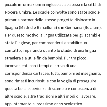
piccole informazioni in inglese su se stessi e la città di
Nocera Umbra. Le scuole coinvolte sono state scuole
primarie partner dello stesso progetto dislocate in
Spagna (Madrid e Barcellona) e in Germania (Bochum).
Per questo motivo la lingua utilizzata per gli scambi è
stata l’inglese, per comprendersi e stabilire un
contatto, imparando quanto lo studio di una lingua
straniera sia utile fin da bambini. Pur tra piccoli
inconvenienti con i tempi di arrivo di una
corrispondenza cartacea, tutti, bambini ed insegnanti,
sono rimasti incuriositi e con la voglia di proseguire
questa bella esperienza di scambio e conoscenza di
altre scuole, altre tradizioni e altri modi di lavorare.
Appuntamento al prossimo anno scolastico.