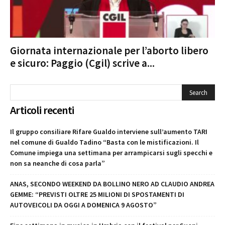
Giornata internazionale per l’aborto libero
e sicuro: Paggio (Cgil) scrive a...
Articoli recenti
Il gruppo consiliare Rifare Gualdo interviene sull’aumento TARI
nel comune di Gualdo Tadino “Basta con le mistificazioni. Il
Comune impiega una settimana per arrampicarsi sugli specchi e
non sa neanche di cosa parla”
ANAS, SECONDO WEEKEND DA BOLLINO NERO AD CLAUDIO ANDREA
GEMME: “PREVISTI OLTRE 25 MILIONI DI SPOSTAMENTI DI
AUTOVEICOLI DA OGGI A DOMENICA 9 AGOSTO”