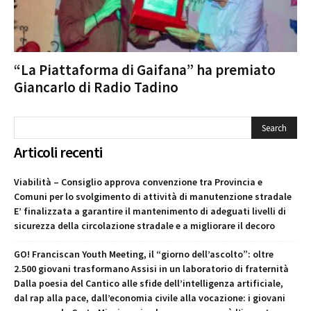
“La Piattaforma di Gaifana” ha premiato
Giancarlo di Radio Tadino
Articoli recenti
Viabilità – Consiglio approva convenzione tra Provincia e
Comuni per lo svolgimento di attività di manutenzione stradale
E’ finalizzata a garantire il mantenimento di adeguati livelli di
sicurezza della circolazione stradale e a migliorare il decoro
GO! Franciscan Youth Meeting, il “giorno dell’ascolto”: oltre
2.500 giovani trasformano Assisi in un laboratorio di fraternità
Dalla poesia del Cantico alle sfide dell’intelligenza artificiale,
dal rap alla pace, dall’economia civile alla vocazione: i giovani